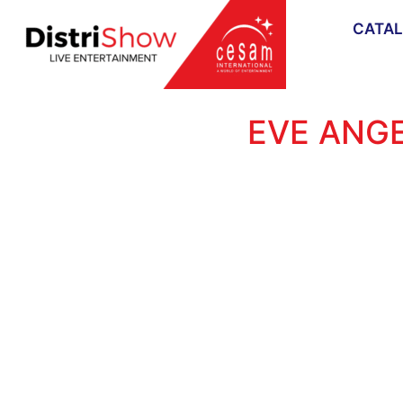
CATA
EVE ANGE