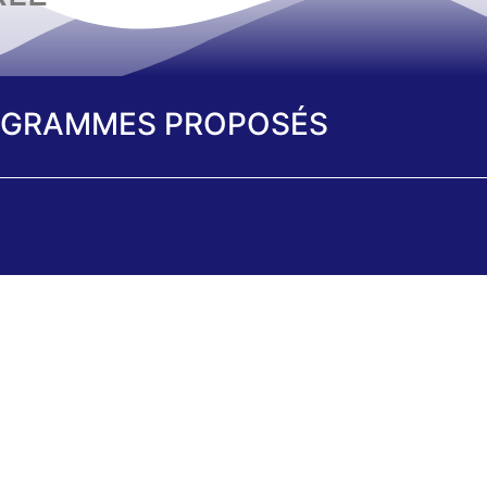
GRAMMES PROPOSÉS