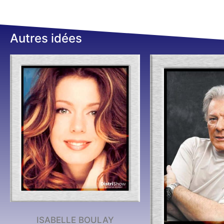
Autres idées
ISABELLE BOULAY