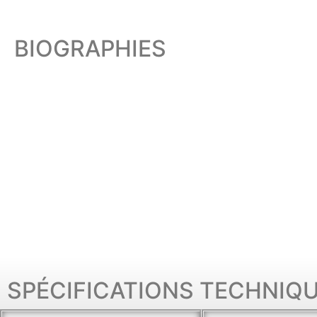
BIOGRAPHIES
SPÉCIFICATIONS TECHNIQ