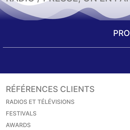
PRO
RÉFÉRENCES CLIENTS
RADIOS ET TÉLÉVISIONS
FESTIVALS
AWARDS