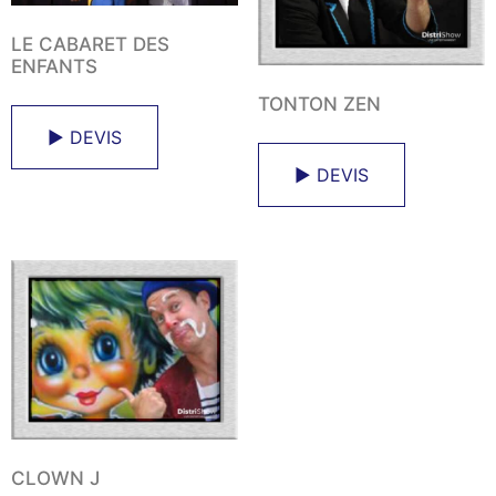
LE CABARET DES
ENFANTS
TONTON ZEN
► DEVIS
► DEVIS
CLOWN J