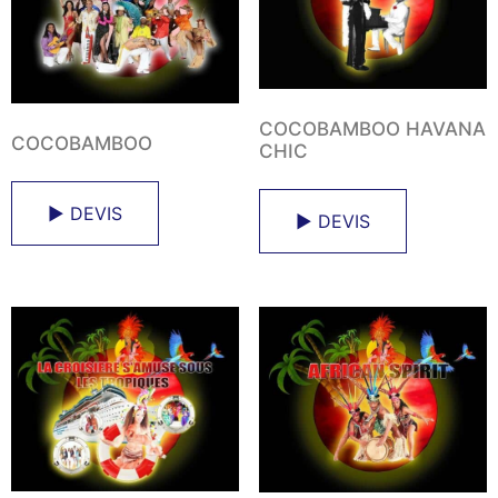
COCOBAMBOO HAVANA
COCOBAMBOO
CHIC
► DEVIS
► DEVIS