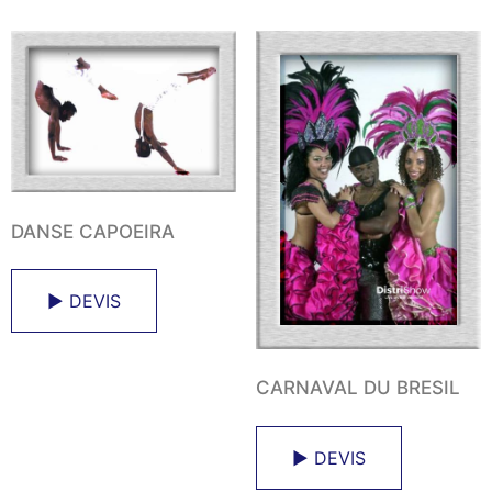
DANSE CAPOEIRA
► DEVIS
CARNAVAL DU BRESIL
► DEVIS