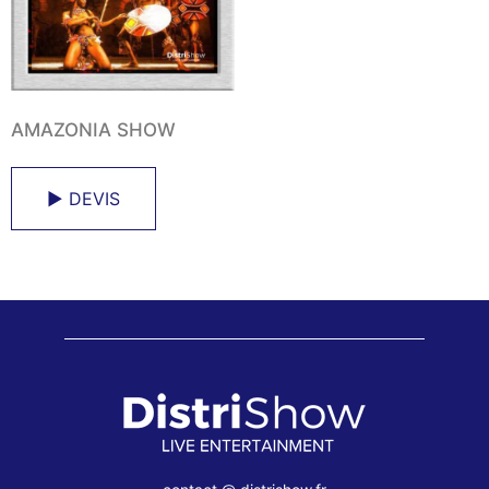
AMAZONIA SHOW
► DEVIS