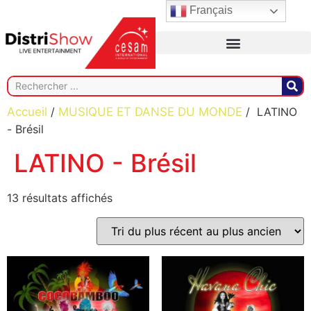
Français
Accueil
/
MUSIQUE ET DANSE DU MONDE
/ LATINO
- Brésil
LATINO - Brésil
13 résultats affichés