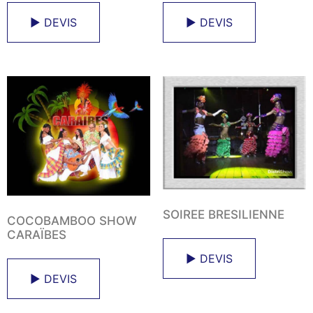
► DEVIS
► DEVIS
SOIREE BRESILIENNE
COCOBAMBOO SHOW
CARAÏBES
► DEVIS
► DEVIS