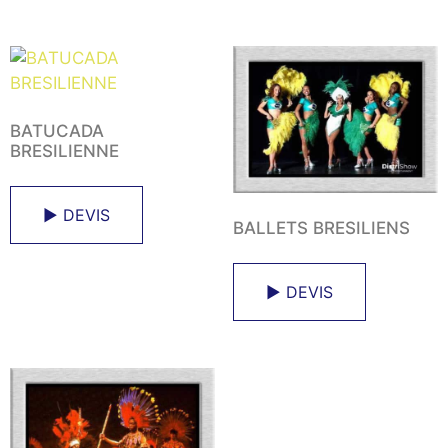
BATUCADA
BRESILIENNE
► DEVIS
BALLETS BRESILIENS
► DEVIS