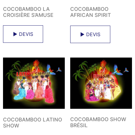
COCOBAMBOO LA
COCOBAMBOO
CROISIÈRE S’AMUSE
AFRICAN SPIRIT
► DEVIS
► DEVIS
COCOBAMBOO SHOW
COCOBAMBOO LATINO
BRÉSIL
SHOW