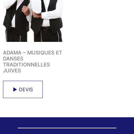
ADAMA – MUSIQUES ET
DANSES
TRADITIONNELLES
JUIVES
► DEVIS