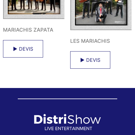
MARIACHIS ZAPATA
LES MARIACHIS
► DEVIS
► DEVIS