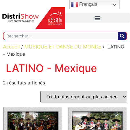
Français
Accueil
/
MUSIQUE ET DANSE DU MONDE
/ LATINO
- Mexique
LATINO - Mexique
2 résultats affichés