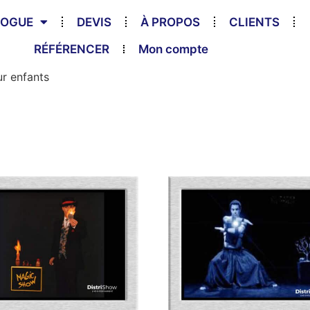
LOGUE
DEVIS
À PROPOS
CLIENTS
RÉFÉRENCER
Mon compte
r enfants