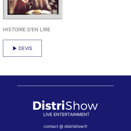
HISTOIRE D’EN LIRE
► DEVIS
contact @ distrishow.fr