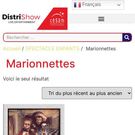
Français
Accueil
/
SPECTACLE ENFANTS
/ Marionnettes
Marionnettes
Voici le seul résultat