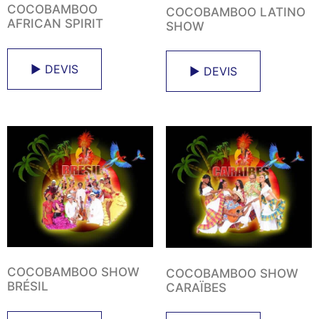
COCOBAMBOO
COCOBAMBOO LATINO
AFRICAN SPIRIT
SHOW
► DEVIS
► DEVIS
COCOBAMBOO SHOW
COCOBAMBOO SHOW
BRÉSIL
CARAÏBES