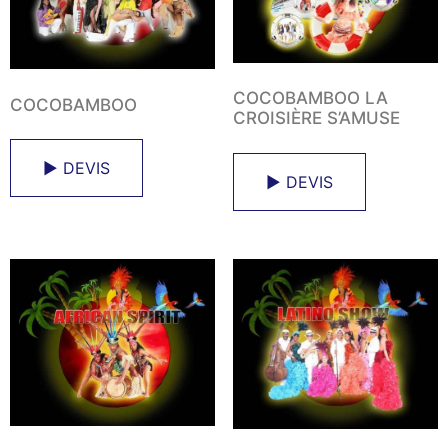
COCOBAMBOO LA
COCOBAMBOO
CROISIÈRE S’AMUSE
► DEVIS
► DEVIS