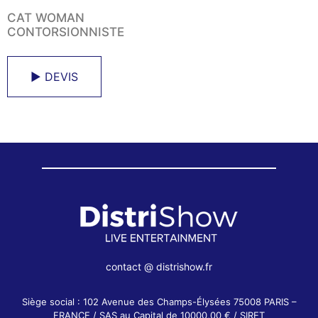
CAT WOMAN
CONTORSIONNISTE
► DEVIS
contact @ distrishow.fr
Siège social : 102 Avenue des Champs-Élysées 75008 PARIS –
FRANCE / SAS au Capital de 10000,00 € / SIRET