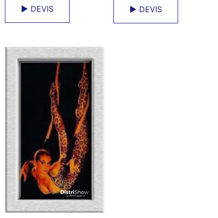
► DEVIS
► DEVIS