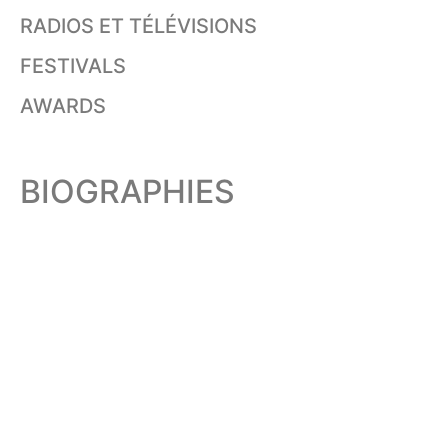
RADIOS ET TÉLÉVISIONS
FESTIVALS
AWARDS
BIOGRAPHIES