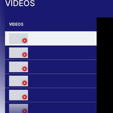
VIDEOS
VIDEOS