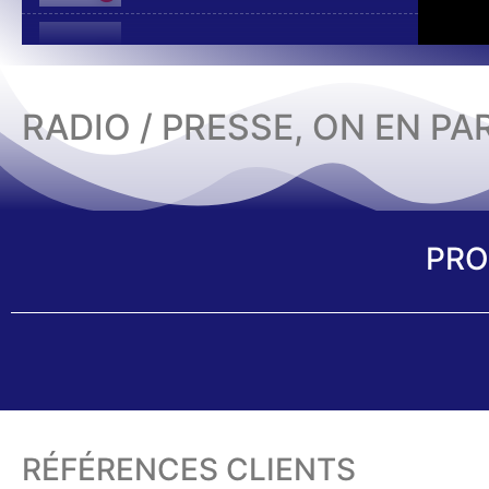
RADIO / PRESSE, ON EN PA
PRO
RÉFÉRENCES CLIENTS