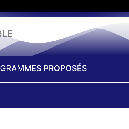
RLE
GRAMMES PROPOSÉS