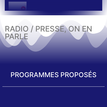
RADIO / PRESSE, ON EN
PARLE
PROGRAMMES PROPOSÉS