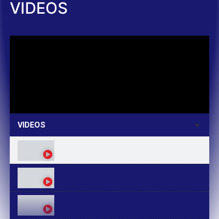
VIDEOS
VIDEOS