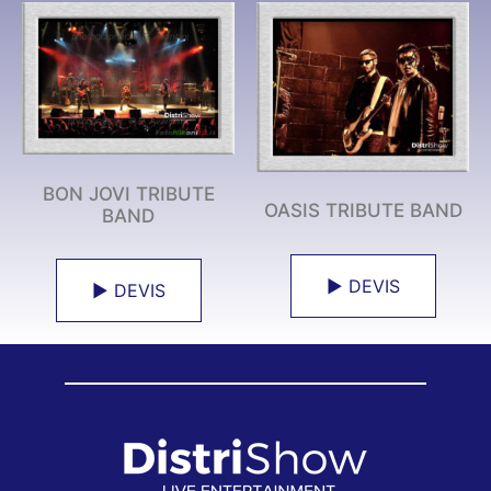
BON JOVI TRIBUTE
OASIS TRIBUTE BAND
BAND
► DEVIS
► DEVIS