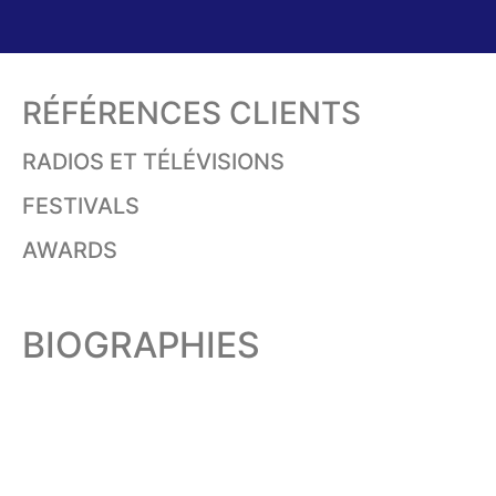
RÉFÉRENCES CLIENTS
RADIOS ET TÉLÉVISIONS
FESTIVALS
AWARDS
BIOGRAPHIES