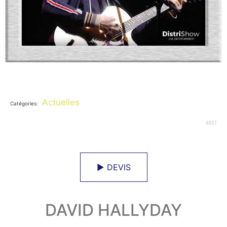
Actuelles
Catégories:
4651
► DEVIS
DAVID HALLYDAY