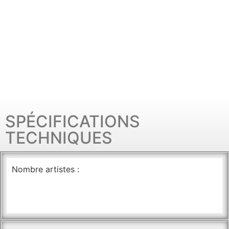
SPÉCIFICATIONS
TECHNIQUES
Nombre artistes :