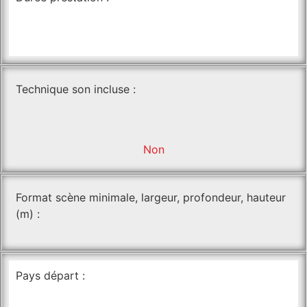
Technique son incluse :
Non
Format scène minimale, largeur, profondeur, hauteur
(m) :
Pays départ :