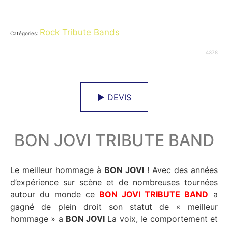
Rock Tribute Bands
Catégories:
4378
► DEVIS
BON JOVI TRIBUTE BAND
Le meilleur hommage à
BON JOVI
! Avec des années
d’expérience sur scène et de nombreuses tournées
autour du monde ce
BON JOVI TRIBUTE BAND
a
gagné de plein droit son statut de « meilleur
hommage » a
BON JOVI
La voix, le comportement et