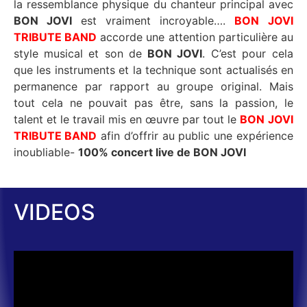
la ressemblance physique du chanteur principal avec
BON JOVI
est vraiment incroyable….
BON JOVI
TRIBUTE BAND
accorde une attention particulière au
style musical et son de
BON JOVI
. C’est pour cela
que les instruments et la technique sont actualisés en
permanence par rapport au groupe original. Mais
tout cela ne pouvait pas être, sans la passion, le
talent et le travail mis en œuvre par tout le
BON JOVI
TRIBUTE BAND
afin d’offrir au public une expérience
inoubliable-
100% concert live de BON JOVI
VIDEOS