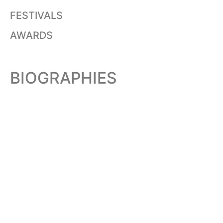
FESTIVALS
AWARDS
BIOGRAPHIES