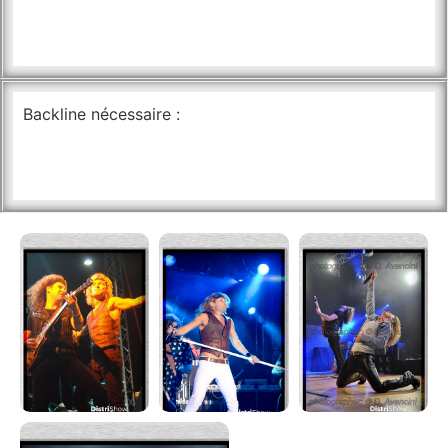
Backline nécessaire :