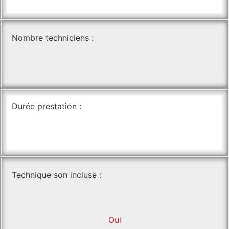
Nombre techniciens :
Durée prestation :
Technique son incluse :
Oui