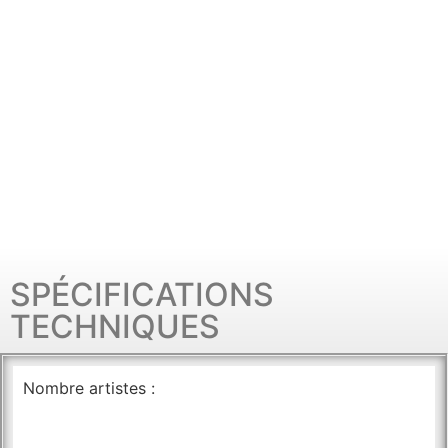
SPÉCIFICATIONS
TECHNIQUES
Nombre artistes :