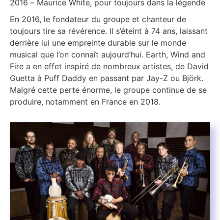
2016 – Maurice White, pour toujours dans la légende
En 2016, le fondateur du groupe et chanteur de
toujours tire sa révérence. Il s’éteint à 74 ans, laissant
derrière lui une empreinte durable sur le monde
musical que l’on connaît aujourd’hui. Earth, Wind and
Fire a en effet inspiré de nombreux artistes, de David
Guetta à Puff Daddy en passant par Jay-Z ou Björk.
Malgré cette perte énorme, le groupe continue de se
produire, notamment en France en 2018.