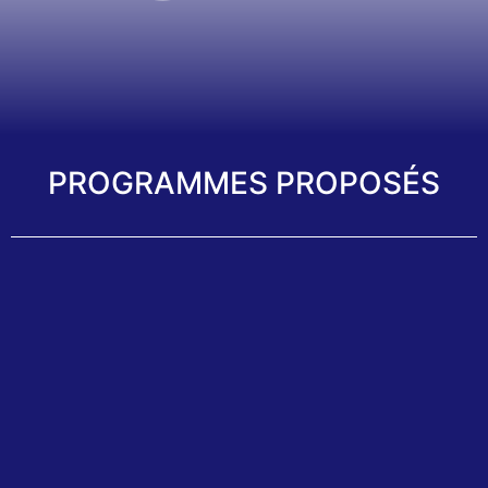
PROGRAMMES PROPOSÉS