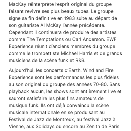
MacKay réinterprète l’esprit original du groupe
faisant revivre ses plus beaux tubes. Le groupe
signe sa fin définitive en 1983 suite au départ de
son guitariste Al McKay l’année précédente.
Cependant il continuera de produire des artistes
comme The Temptations ou Carl Anderson. EWF
Experience réunit d’anciens membres du groupe
comme le trompettiste Michael Harris et de grands
musiciens de la scène funk et R&B.
Aujourd’hui, les concerts d’Earth, Wind and Fire
Experience sont les performances les plus fidèles
au son originel du groupe des années 70-80. Sans
playback aucun, les shows sont entièrement live et
sauront satisfaire les plus fins amateurs de
musique funk. Ils ont déjà convaincu la scène
musicale internationale en se produisant au
Festival de Jazz de Montreux, au festival Jazz à
Vienne, aux Solidays ou encore au Zénith de Paris