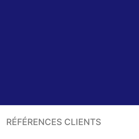
RÉFÉRENCES CLIENTS