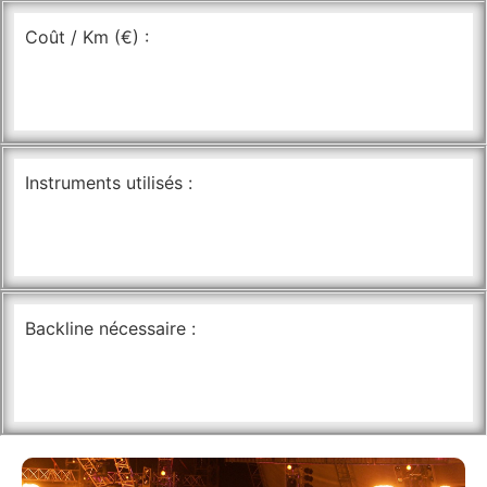
Coût / Km (€) :
Instruments utilisés :
Backline nécessaire :