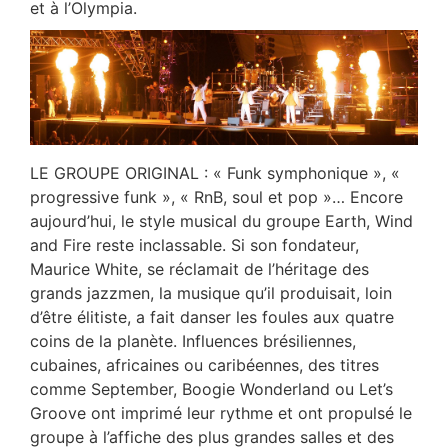
et à l’Olympia.
LE GROUPE ORIGINAL : « Funk symphonique », «
progressive funk », « RnB, soul et pop »… Encore
aujourd’hui, le style musical du groupe Earth, Wind
and Fire reste inclassable. Si son fondateur,
Maurice White, se réclamait de l’héritage des
grands jazzmen, la musique qu’il produisait, loin
d’être élitiste, a fait danser les foules aux quatre
coins de la planète. Influences brésiliennes,
cubaines, africaines ou caribéennes, des titres
comme September, Boogie Wonderland ou Let’s
Groove ont imprimé leur rythme et ont propulsé le
groupe à l’affiche des plus grandes salles et des