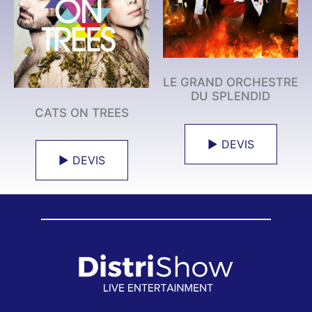
LE GRAND ORCHESTRE
DU SPLENDID
CATS ON TREES
► DEVIS
► DEVIS