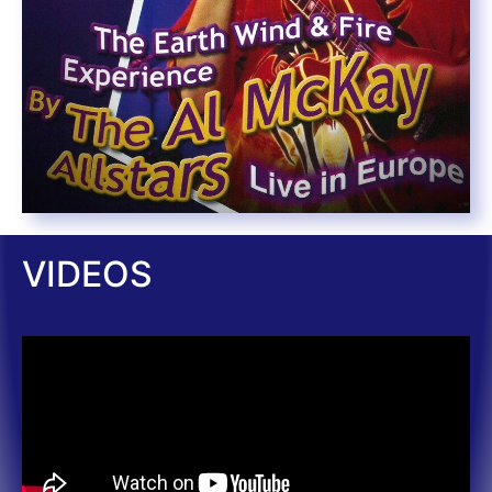
VIDEOS