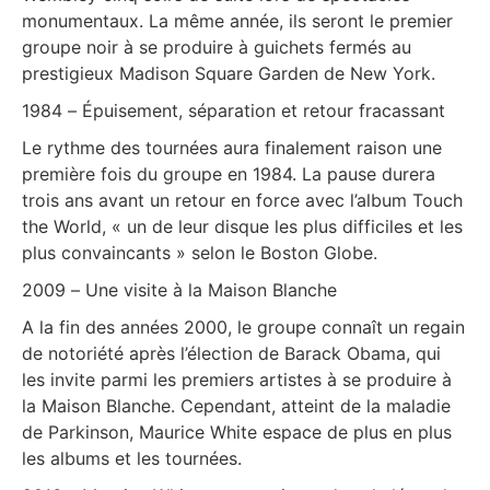
monumentaux. La même année, ils seront le premier
groupe noir à se produire à guichets fermés au
prestigieux Madison Square Garden de New York.
1984 – Épuisement, séparation et retour fracassant
Le rythme des tournées aura finalement raison une
première fois du groupe en 1984. La pause durera
trois ans avant un retour en force avec l’album Touch
the World, « un de leur disque les plus difficiles et les
plus convaincants » selon le Boston Globe.
2009 – Une visite à la Maison Blanche
A la fin des années 2000, le groupe connaît un regain
de notoriété après l’élection de Barack Obama, qui
les invite parmi les premiers artistes à se produire à
la Maison Blanche. Cependant, atteint de la maladie
de Parkinson, Maurice White espace de plus en plus
les albums et les tournées.