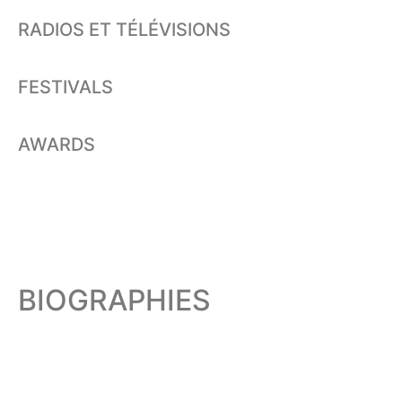
RADIOS ET TÉLÉVISIONS
FESTIVALS
AWARDS
BIOGRAPHIES