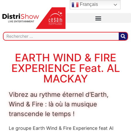
Français
EARTH WIND & FIRE
EXPERIENCE Feat. AL
MACKAY
Vibrez au rythme éternel d’Earth,
Wind & Fire : là où la musique
transcende le temps !
Le groupe Earth Wind & Fire Experience feat Al