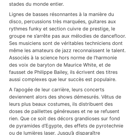
stades du monde entier.
Lignes de basses résonnantes à la manière du
disco, percussions très marquées, guitares aux
rythmes funky et section cuivre de prestige, le
groupe ne s’arrête pas aux mélodies de dancefloor.
Ses musiciens sont de véritables techniciens dont
même les amateurs de jazz reconnaissent le talent.
Associés à la science hors norme de l’harmonie
des voix de baryton de Maurice White, et de
fausset de Philippe Bailey, ils écrivent des titres
aussi complexes que leur succès est populaire.
A l’apogée de leur carrière, leurs concerts
deviennent alors des shows démesurés. Vêtus de
leurs plus beaux costumes, ils distribuent des
doses de paillettes généreuses et ne se refusent
rien. Que ce soit des décors grandioses sur fond
de pyramides d’Egypte, des effets de pyrotechnie
ou de lumières laser. Jusqu’à disparaître