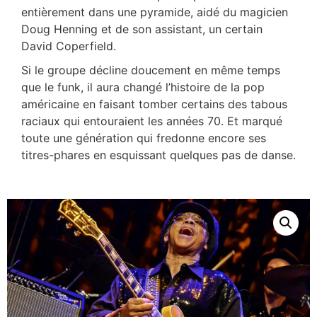
entièrement dans une pyramide, aidé du magicien
Doug Henning et de son assistant, un certain
David Coperfield.
Si le groupe décline doucement en même temps
que le funk, il aura changé l’histoire de la pop
américaine en faisant tomber certains des tabous
raciaux qui entouraient les années 70. Et marqué
toute une génération qui fredonne encore ses
titres-phares en esquissant quelques pas de danse.