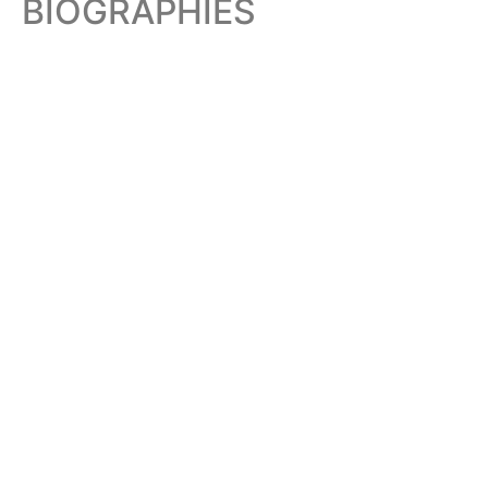
BIOGRAPHIES