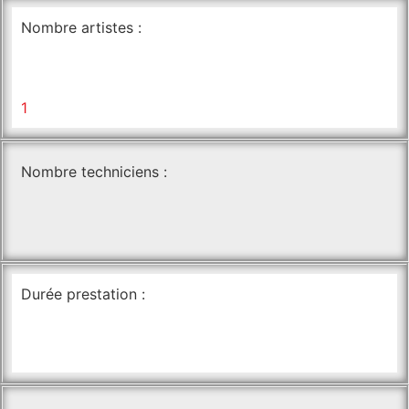
Nombre artistes :
1
Nombre techniciens :
Durée prestation :