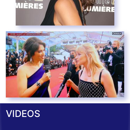
VIDEOS