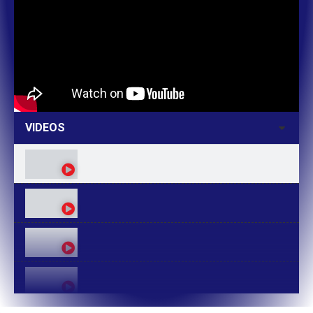
VIDEOS