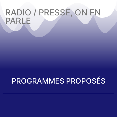
RADIO / PRESSE, ON EN
PARLE
PROGRAMMES PROPOSÉS