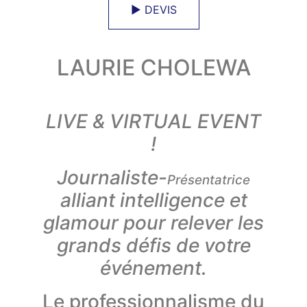
► DEVIS
LAURIE CHOLEWA
LIVE & VIRTUAL EVENT
!
Journaliste-
Présentatrice
alliant intelligence et
glamour pour relever les
grands défis de votre
événement.
Le professionnalisme du