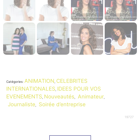
ANIMATION
CELEBRITES
Catégories:
,
INTERNATIONALES
IDEES POUR VOS
,
EVENEMENTS
Nouveautés
Animateur
,
,
,
Journaliste
Soirée d’entreprise
,
19727