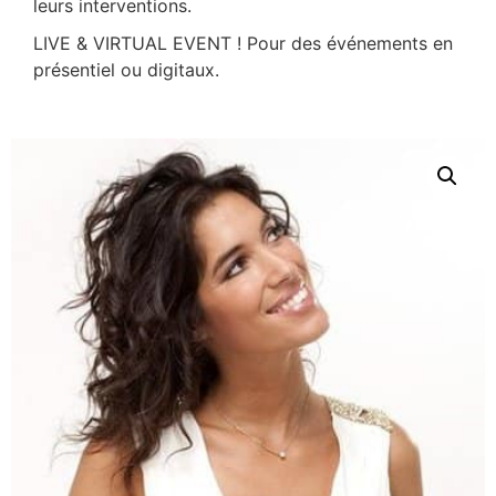
leurs interventions.
LIVE & VIRTUAL EVENT ! Pour des événements en
présentiel ou digitaux.