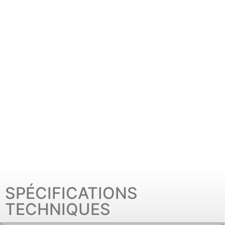
SPÉCIFICATIONS
TECHNIQUES