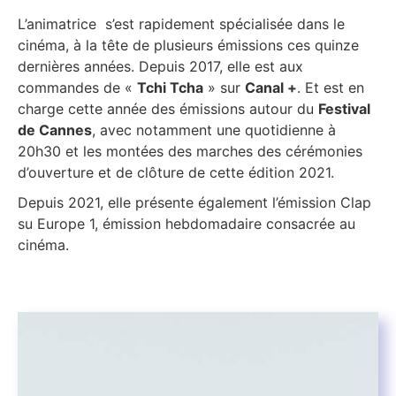
L’animatrice s’est rapidement spécialisée dans le
cinéma, à la tête de plusieurs émissions ces quinze
dernières années. Depuis 2017, elle est aux
commandes de «
Tchi Tcha
» sur
Canal +
. Et est en
charge cette année des émissions autour du
Festival
de Cannes
, avec notamment une quotidienne à
20h30 et les montées des marches des cérémonies
d’ouverture et de clôture de cette édition 2021.
Depuis 2021, elle présente également l’émission Clap
su Europe 1, émission hebdomadaire consacrée au
cinéma.