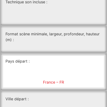
Technique son incluse :
Format scène minimale, largeur, profondeur, hauteur
(m) :
Pays départ :
France – FR
Ville départ :