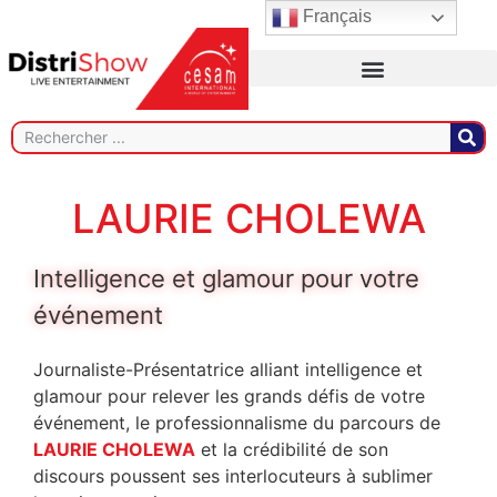
Français
LAURIE CHOLEWA
Intelligence et glamour pour votre
événement
Journaliste-Présentatrice alliant intelligence et
glamour pour relever les grands défis de votre
événement, le professionnalisme du parcours de
LAURIE CHOLEWA
et la crédibilité de son
discours poussent ses interlocuteurs à sublimer