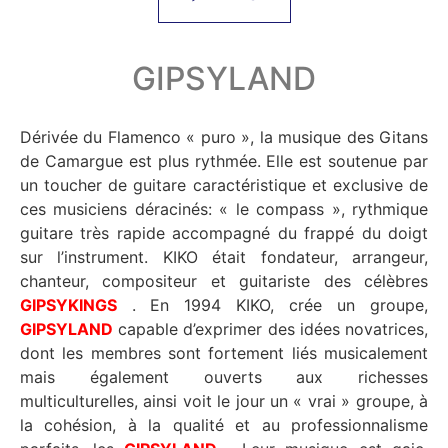
GIPSYLAND
Dérivée du Flamenco « puro », la musique des Gitans
de Camargue est plus rythmée. Elle est soutenue par
un toucher de guitare caractéristique et exclusive de
ces musiciens déracinés: « le compass », rythmique
guitare très rapide accompagné du frappé du doigt
sur l’instrument. KIKO était fondateur, arrangeur,
chanteur, compositeur et guitariste des célèbres
GIPSYKINGS
. En 1994 KIKO, crée un groupe,
GIPSYLAND
capable d’exprimer des idées novatrices,
dont les membres sont fortement liés musicalement
mais également ouverts aux richesses
multiculturelles, ainsi voit le jour un « vrai » groupe, à
la cohésion, à la qualité et au professionnalisme