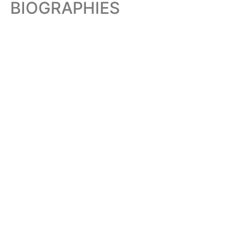
BIOGRAPHIES