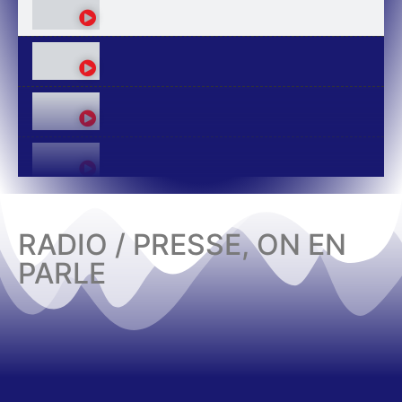
RADIO / PRESSE, ON EN
PARLE