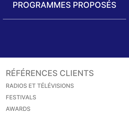
PROGRAMMES PROPOSÉS
RÉFÉRENCES CLIENTS
RADIOS ET TÉLÉVISIONS
FESTIVALS
AWARDS