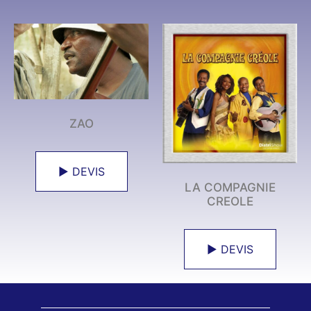
ZAO
► DEVIS
LA COMPAGNIE
CREOLE
► DEVIS