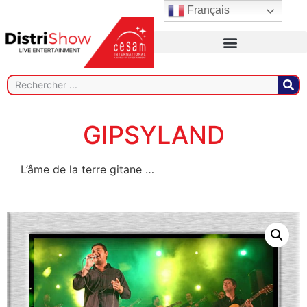
Français
GIPSYLAND
L’âme de la terre gitane …