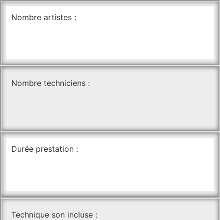
Nombre artistes :
Nombre techniciens :
Durée prestation :
Technique son incluse :