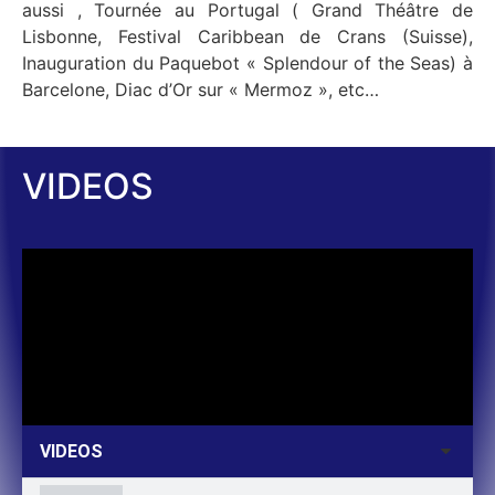
aussi , Tournée au Portugal ( Grand Théâtre de
Lisbonne, Festival Caribbean de Crans (Suisse),
Inauguration du Paquebot « Splendour of the Seas) à
Barcelone, Diac d’Or sur « Mermoz », etc…
VIDEOS
VIDEOS