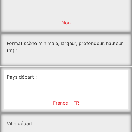
Non
Format scène minimale, largeur, profondeur, hauteur
(m) :
Pays départ :
France – FR
Ville départ :