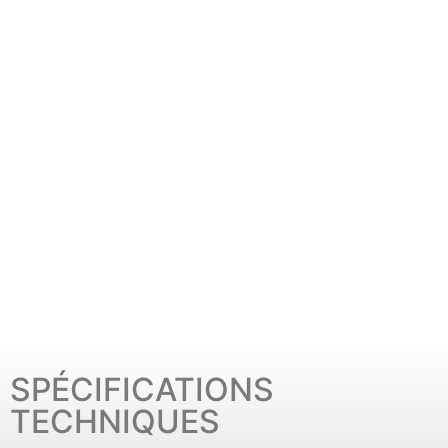
SPÉCIFICATIONS
TECHNIQUES