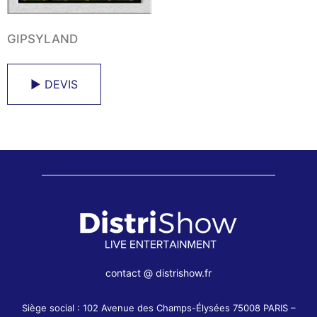
GIPSYLAND
► DEVIS
contact @ distrishow.fr
Siège social : 102 Avenue des Champs-Élysées 75008 PARIS –