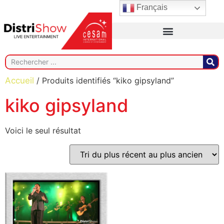
Français
Accueil
/ Produits identifiés “kiko gipsyland”
kiko gipsyland
Voici le seul résultat