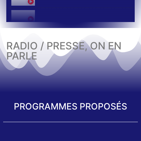
RADIO / PRESSE, ON EN
PARLE
PROGRAMMES PROPOSÉS