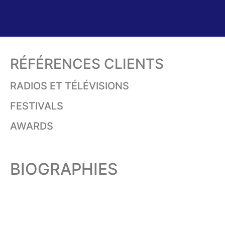
RÉFÉRENCES CLIENTS
RADIOS ET TÉLÉVISIONS
FESTIVALS
AWARDS
BIOGRAPHIES