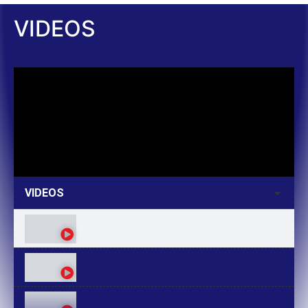
VIDEOS
VIDEOS