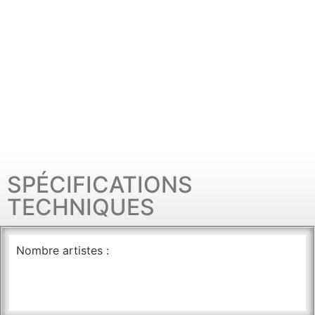
SPÉCIFICATIONS
TECHNIQUES
Nombre artistes :