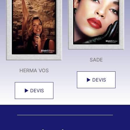
SADE
HERMA VOS
► DEVIS
► DEVIS