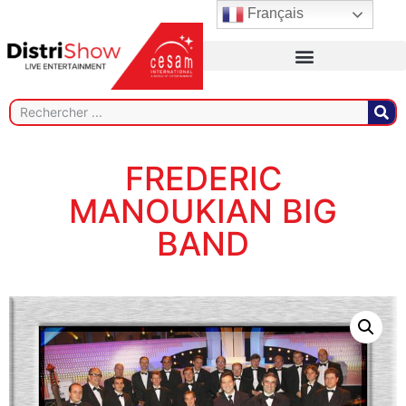
Français
FREDERIC
MANOUKIAN BIG
BAND