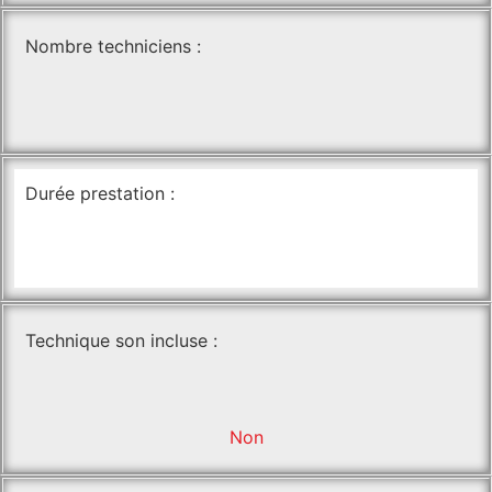
Nombre techniciens :
Durée prestation :
Technique son incluse :
Non