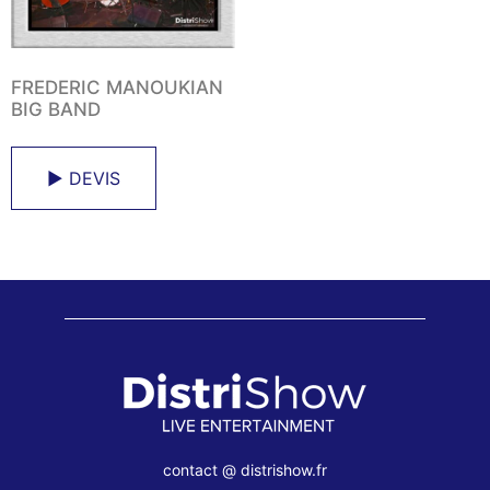
FREDERIC MANOUKIAN
BIG BAND
► DEVIS
contact @ distrishow.fr