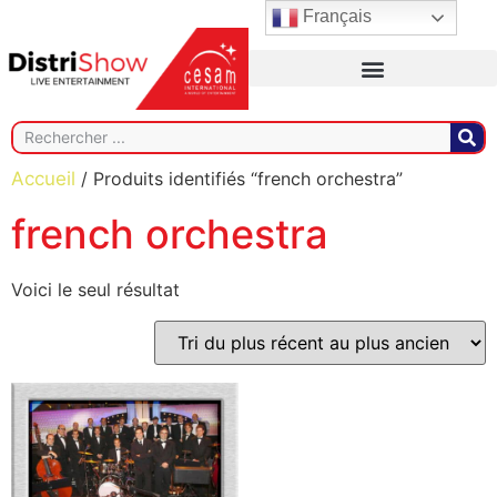
Français
Accueil
/ Produits identifiés “french orchestra”
french orchestra
Voici le seul résultat