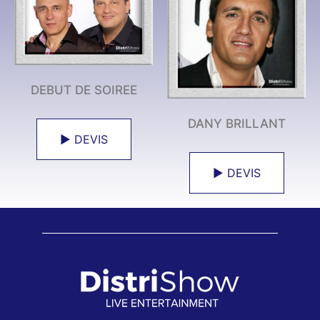
DEBUT DE SOIREE
DANY BRILLANT
► DEVIS
► DEVIS