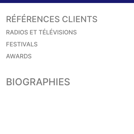
RÉFÉRENCES CLIENTS
RADIOS ET TÉLÉVISIONS
FESTIVALS
AWARDS
BIOGRAPHIES