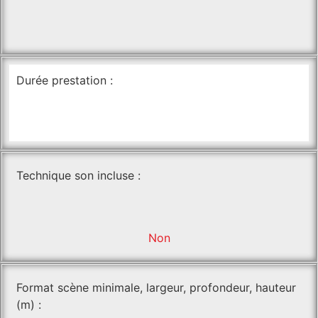
Durée prestation :
Technique son incluse :
Non
Format scène minimale, largeur, profondeur, hauteur
(m) :