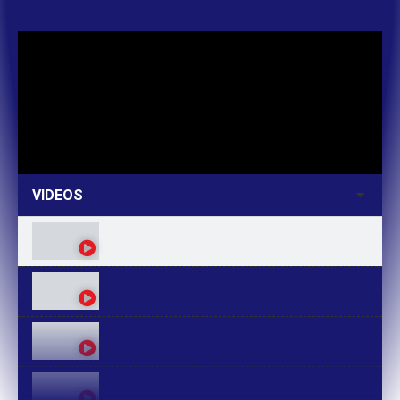
VIDEOS