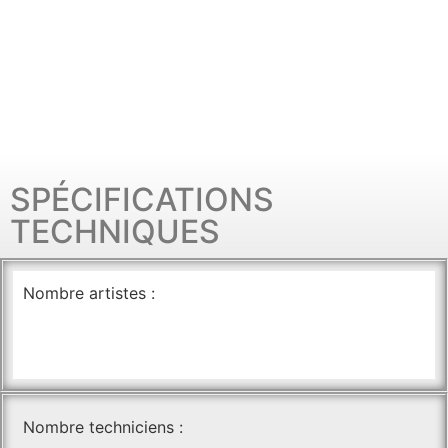
SPÉCIFICATIONS
TECHNIQUES
Nombre artistes :
Nombre techniciens :