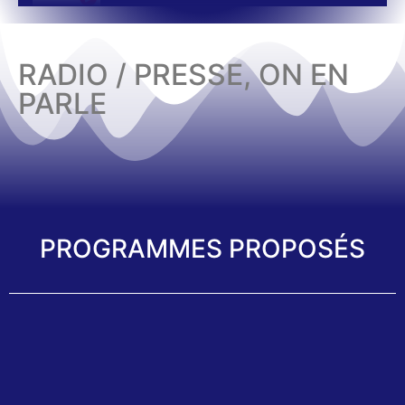
RADIO / PRESSE, ON EN
PARLE
PROGRAMMES PROPOSÉS