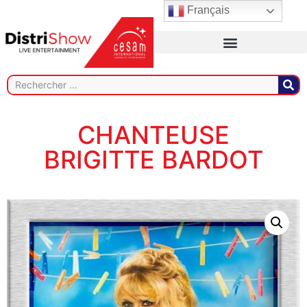
Français
CHANTEUSE
BRIGITTE BARDOT