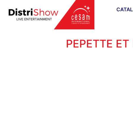
CATA
PEPETTE ET