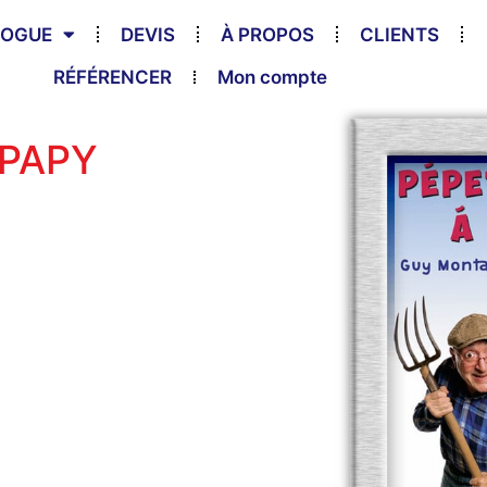
LOGUE
DEVIS
À PROPOS
CLIENTS
RÉFÉRENCER
Mon compte
 PAPY