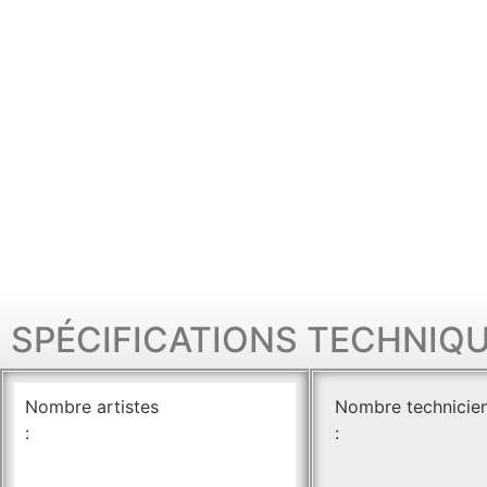
SPÉCIFICATIONS TECHNIQ
Nombre artistes
Nombre technicie
:
: