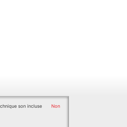
chnique son incluse
Non