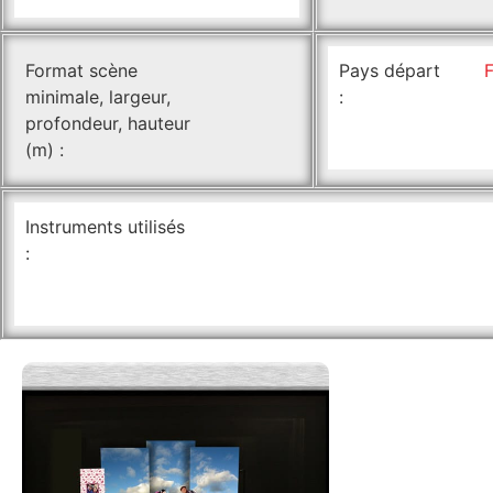
Format scène
Pays départ
minimale, largeur,
:
profondeur, hauteur
(m) :
Instruments utilisés
: