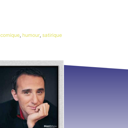
comique
,
humour
,
satirique