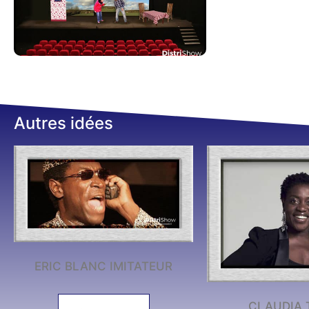
Autres idées
ERIC BLANC IMITATEUR
CLAUDIA 