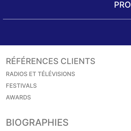
PRO
RÉFÉRENCES CLIENTS
RADIOS ET TÉLÉVISIONS
FESTIVALS
AWARDS
BIOGRAPHIES