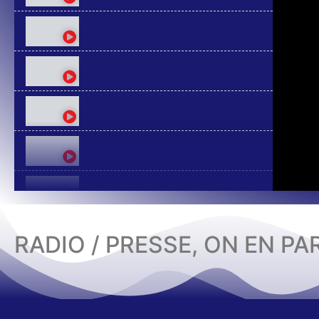
RADIO / PRESSE, ON EN PA