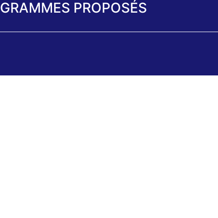
GRAMMES PROPOSÉS