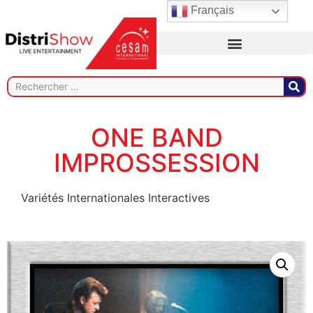
Français
ONE BAND
IMPROSSESSION
Variétés Internationales Interactives