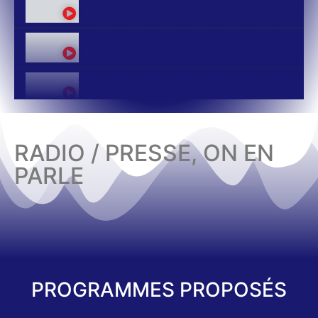
RADIO / PRESSE, ON EN
PARLE
PROGRAMMES PROPOSÉS