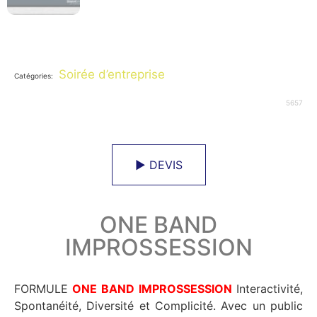
Soirée d’entreprise
Catégories:
5657
► DEVIS
ONE BAND
IMPROSSESSION
FORMULE
ONE BAND IMPROSSESSION
Interactivité,
Spontanéité, Diversité et Complicité. Avec un public