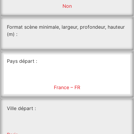
Non
Format scène minimale, largeur, profondeur, hauteur
(m) :
Pays départ :
France – FR
Ville départ :