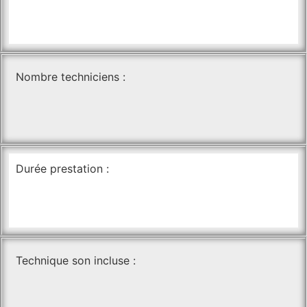
Nombre techniciens :
Durée prestation :
Technique son incluse :