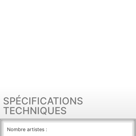
SPÉCIFICATIONS
TECHNIQUES
Nombre artistes :