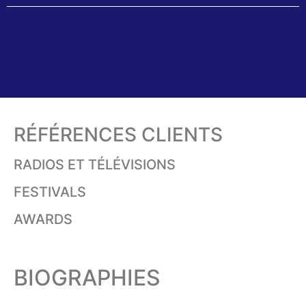
RÉFÉRENCES CLIENTS
RADIOS ET TÉLÉVISIONS
FESTIVALS
AWARDS
BIOGRAPHIES