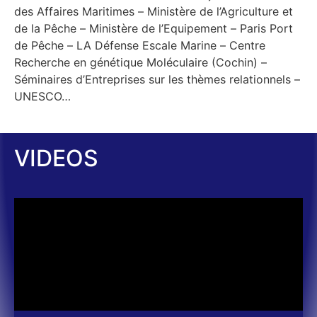
des Affaires Maritimes – Ministère de l’Agriculture et
de la Pêche – Ministère de l’Equipement – Paris Port
de Pêche – LA Défense Escale Marine – Centre
Recherche en génétique Moléculaire (Cochin) –
Séminaires d’Entreprises sur les thèmes relationnels –
UNESCO…
VIDEOS