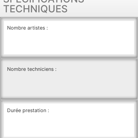
TECHNIQUES
Nombre artistes :
Nombre techniciens :
Durée prestation :