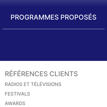
PROGRAMMES PROPOSÉS
RÉFÉRENCES CLIENTS
RADIOS ET TÉLÉVISIONS
FESTIVALS
AWARDS