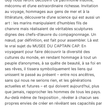
méconnu et d’une extraordinaire richesse. Invitation
au voyage, hommages aux gens de mer et à la
littérature, découverte d’une science qui est aussi un
art : les marins manipulaient d’humbles fils de
chanvre mais réalisaient de véritables sculptures
dignes des chefs-d’œuvre du compagnonnage. Un
nœud, par définition, est fait pour assembler. Là est
le vrai sujet du MUSEE DU CAPTAIN CAP. En
voyageant pour faire découvrir la diversité des
cultures du monde, en rendant hommage à tout un
peuple d’anonymes, à sa quête de beauté, à sa foi en
ses rêves, il tissera symboliquement les liens qui
unissent le passé au présent – entre nos ancêtres,
sans qui nous ne serions rien, et les générations
actuelles et futures – et qui doivent aujourd’hui, plus
que jamais, rapprocher les hommes de tous les pays.
Au-delà même de l’exposition , révéler à chacun ses
propres envies de créer en révélant ses capacités par