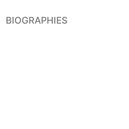
BIOGRAPHIES