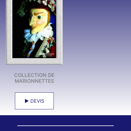
COLLECTION DE
MARIONNETTES
► DEVIS