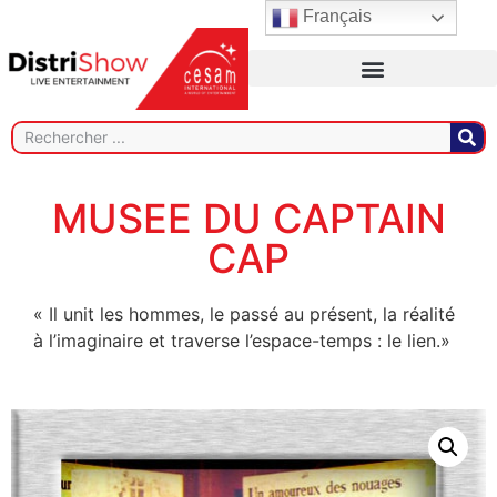
Français
MUSEE DU CAPTAIN
CAP
« Il unit les hommes, le passé au présent, la réalité
à l’imaginaire et traverse l’espace-temps : le lien.»