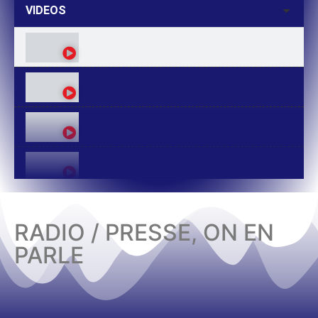
VIDEOS
RADIO / PRESSE, ON EN
PARLE