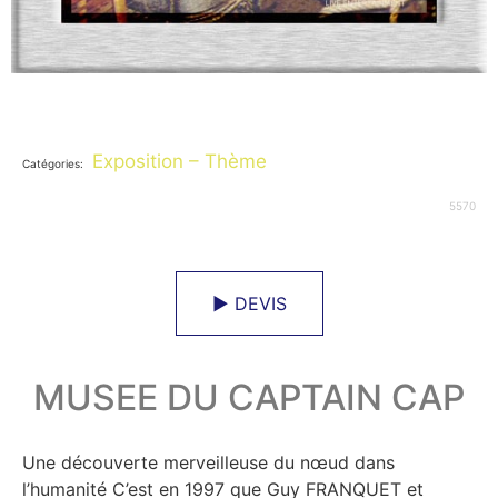
Exposition – Thème
Catégories:
5570
► DEVIS
MUSEE DU CAPTAIN CAP
Une découverte merveilleuse du nœud dans
l’humanité C’est en 1997 que Guy FRANQUET et