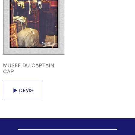
MUSEE DU CAPTAIN
CAP
► DEVIS