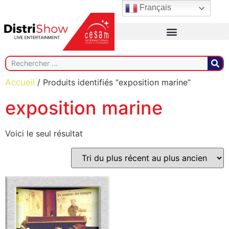
Français
Accueil
/ Produits identifiés “exposition marine”
exposition marine
Voici le seul résultat