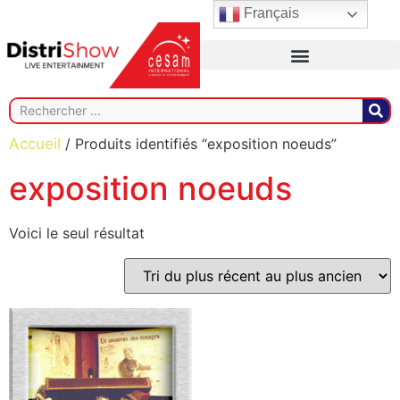
Français
Accueil
/ Produits identifiés “exposition noeuds”
exposition noeuds
Voici le seul résultat