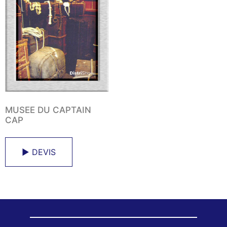
MUSEE DU CAPTAIN
CAP
► DEVIS