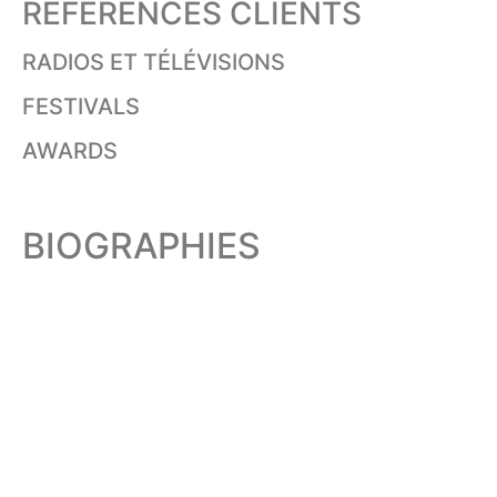
RÉFÉRENCES CLIENTS
RADIOS ET TÉLÉVISIONS
FESTIVALS
AWARDS
BIOGRAPHIES