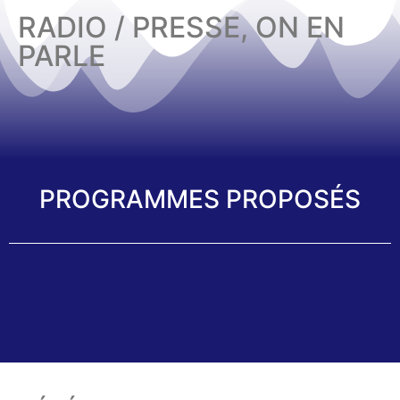
RADIO / PRESSE, ON EN
PARLE
PROGRAMMES PROPOSÉS