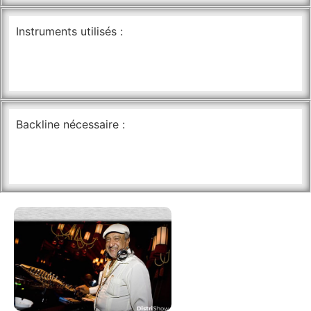
Instruments utilisés :
Backline nécessaire :