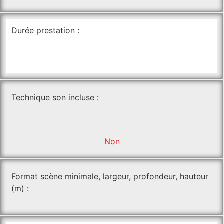
Durée prestation :
Technique son incluse :
Non
Format scène minimale, largeur, profondeur, hauteur
(m) :