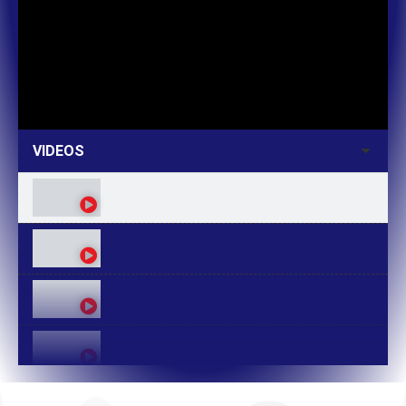
VIDEOS