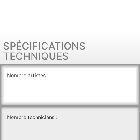
SPÉCIFICATIONS
TECHNIQUES
Nombre artistes :
Nombre techniciens :