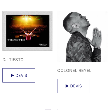
DJ TIESTO
COLONEL REYEL
► DEVIS
► DEVIS