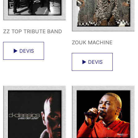
ZZ TOP TRIBUTE BAND
ZOUK MACHINE
► DEVIS
► DEVIS