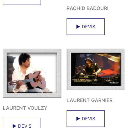
RACHID BADOURI
► DEVIS
LAURENT GARNIER
LAURENT VOULZY
► DEVIS
► DEVIS