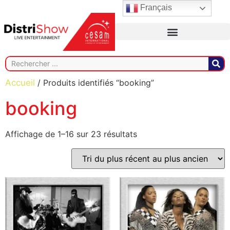
Français
Accueil
/ Produits identifiés “booking”
booking
Affichage de 1–16 sur 23 résultats