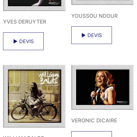
YOUSSOU NDOUR
YVES DERUYTER
► DEVIS
► DEVIS
VERONIC DICAIRE