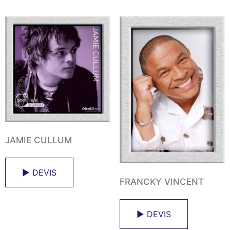
JAMIE CULLUM
► DEVIS
FRANCKY VINCENT
► DEVIS