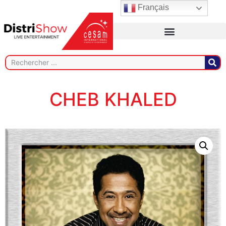
Français
CHEB KHALED