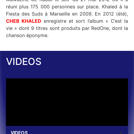
réuni plus 175 000 personnes sur place. Khaled à la
Fiesta des Suds à Marseille en 2009. En 2012 (été),
CHEB KHALED
enregistre et sort l’album « C’est la
vie » dont 9 titres sont produits par RedOne, dont la
chanson éponyme.
VIDEOS
VIDEOS