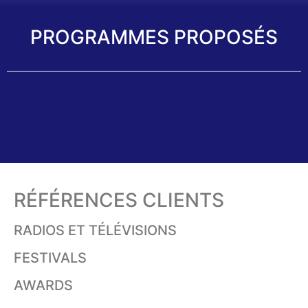
PROGRAMMES PROPOSÉS
RÉFÉRENCES CLIENTS
RADIOS ET TÉLÉVISIONS
FESTIVALS
AWARDS