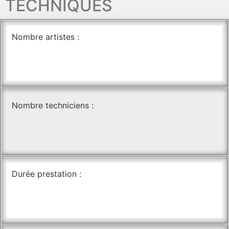
TECHNIQUES
Nombre artistes :
Nombre techniciens :
Durée prestation :