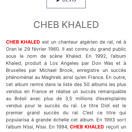
CHEB KHALED
CHEB KHALED
est un chanteur algérien de raï, né à
Oran le 29 février 1960. Il est connu du grand public
sous le nom de scène Khaled. En 1992, l’album
Khaled, produit à Los Angeles par Don Was et à
Bruxelles par Michael Brook, enregistre un succès
phénoménal au Maghreb ainsi qu’en France. En outre,
cet album rentre dans la liste des 50 albums les plus
vendus en France et réalise un succès remarquable
au Brésil avec plus de 3,5 millions d’exemplaires
vendus pour le succès du raï. Le titre Didi est le
premier grand succès du raï. C’est ce titre qui
popularisa à grande échelle cet album. En 1993 sort
l’album N’ssi, N’ssi. En 1994,
CHEB KHALED
reçoit un