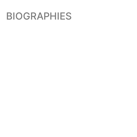
BIOGRAPHIES