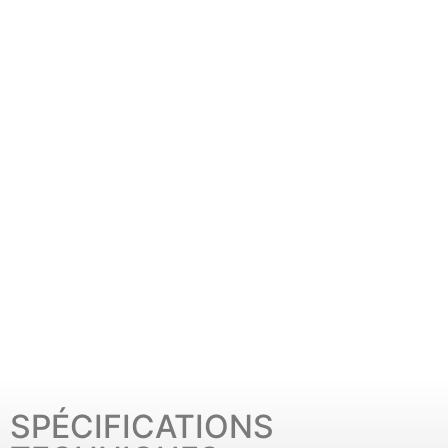
SPÉCIFICATIONS