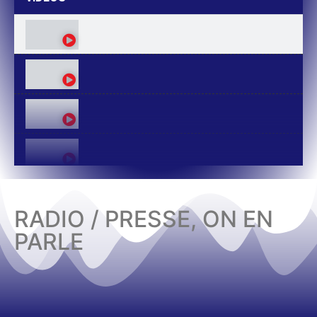
RADIO / PRESSE, ON EN
PARLE