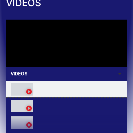
VIDEOS
VIDEOS