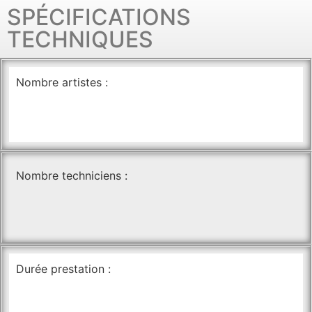
SPÉCIFICATIONS
TECHNIQUES
Nombre artistes :
Nombre techniciens :
Durée prestation :