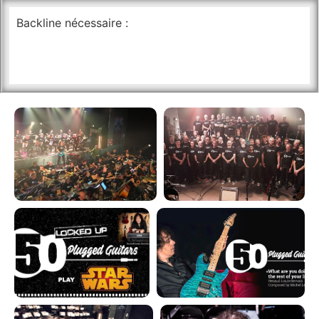
Backline nécessaire :