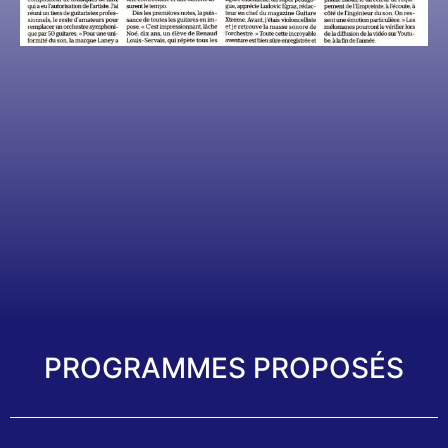
PROGRAMMES PROPOSÉS