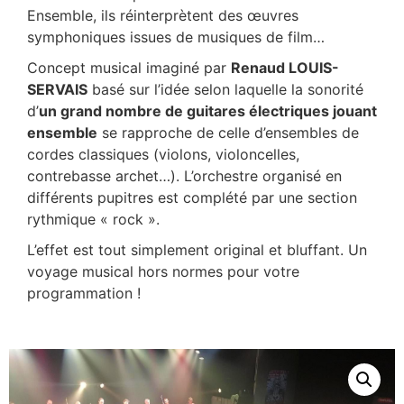
Ensemble, ils réinterprètent des œuvres
symphoniques issues de musiques de film…
Concept musical imaginé par
Renaud LOUIS-
SERVAIS
basé sur l’idée selon laquelle la sonorité
d’
un grand nombre de guitares électriques jouant
ensemble
se rapproche de celle d’ensembles de
cordes classiques (violons, violoncelles,
contrebasse archet…). L’orchestre organisé en
différents pupitres est complété par une section
rythmique « rock ».
L’effet est tout simplement original et bluffant. Un
voyage musical hors normes pour votre
programmation !