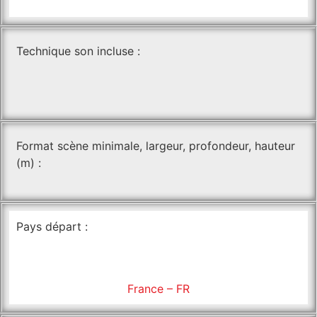
Technique son incluse :
Format scène minimale, largeur, profondeur, hauteur
(m) :
Pays départ :
France – FR