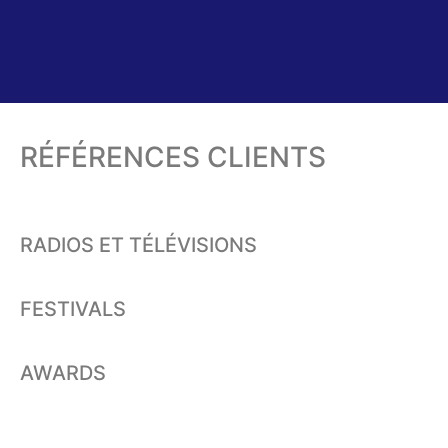
RÉFÉRENCES CLIENTS
RADIOS ET TÉLÉVISIONS
FESTIVALS
AWARDS