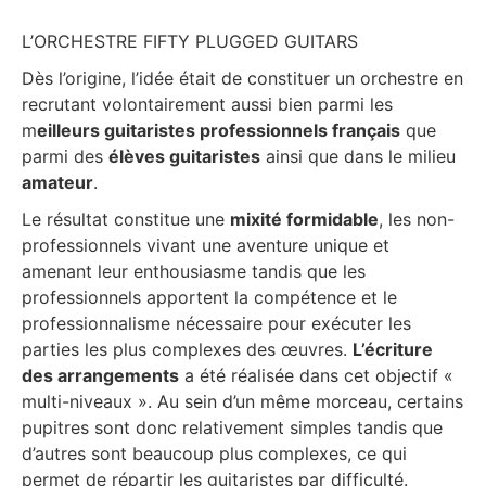
L’ORCHESTRE FIFTY PLUGGED GUITARS
Dès l’origine, l’idée était de constituer un orchestre en
recrutant volontairement aussi bien parmi les
m
eilleurs guitaristes professionnels français
que
parmi des
élèves guitaristes
ainsi que dans le milieu
amateur
.
Le résultat constitue une
mixité formidable
, les non-
professionnels vivant une aventure unique et
amenant leur enthousiasme tandis que les
professionnels apportent la compétence et le
professionnalisme nécessaire pour exécuter les
parties les plus complexes des œuvres.
L’écriture
des arrangements
a été réalisée dans cet objectif «
multi-niveaux ». Au sein d’un même morceau, certains
pupitres sont donc relativement simples tandis que
d’autres sont beaucoup plus complexes, ce qui
permet de répartir les guitaristes par difficulté.