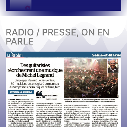
RADIO / PRESSE, ON EN
PARLE