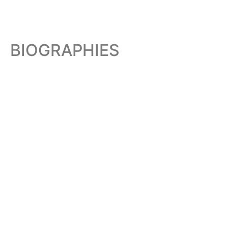
BIOGRAPHIES