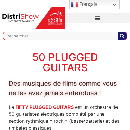
Français
50 PLUGGED
GUITARS
Des musiques de films comme vous
ne les avez jamais entendues !
Le
FIFTY PLUGGED GUITARS
est un orchestre de
50 guitaristes électriques complété par une
section rythmique « rock » (basse/batterie) et des
timbales classiques.