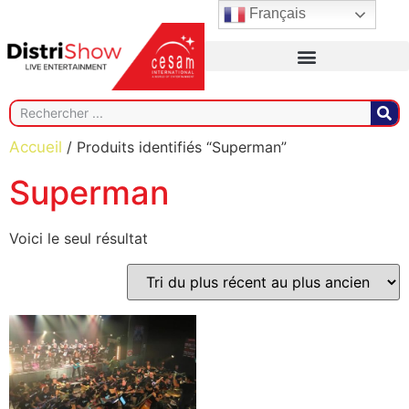
Français
Accueil
/ Produits identifiés “Superman”
Superman
Voici le seul résultat