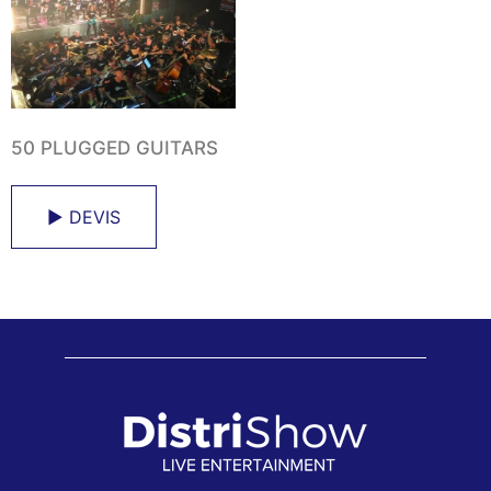
50 PLUGGED GUITARS
► DEVIS