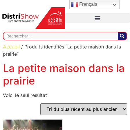
Français
Accueil
/ Produits identifiés “La petite maison dans la
prairie”
La petite maison dans la
prairie
Voici le seul résultat