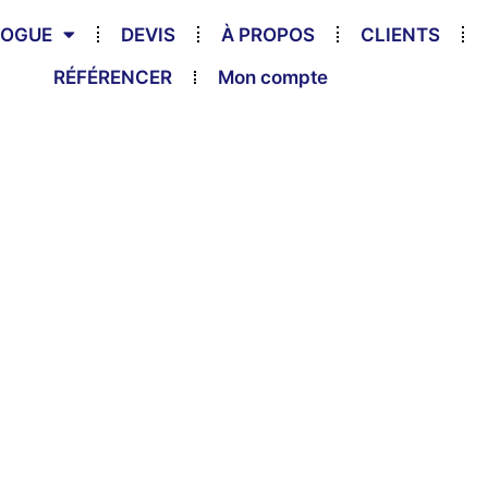
LOGUE
DEVIS
À PROPOS
CLIENTS
RÉFÉRENCER
Mon compte