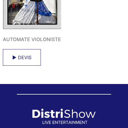
AUTOMATE VIOLONISTE
► DEVIS