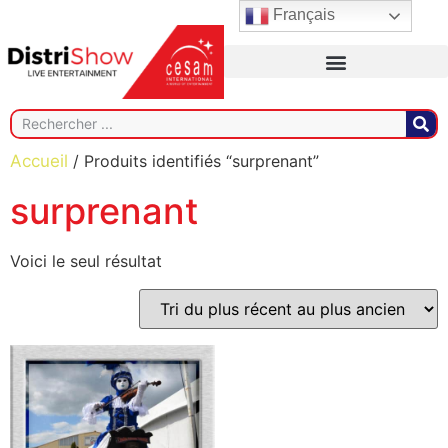
Français
Accueil
/ Produits identifiés “surprenant”
surprenant
Voici le seul résultat