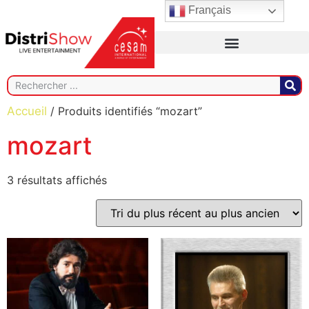
Français
Accueil
/ Produits identifiés “mozart”
mozart
3 résultats affichés