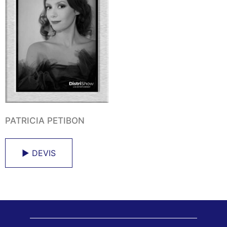
PATRICIA PETIBON
► DEVIS