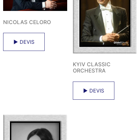
NICOLAS CELORO
► DEVIS
KYIV CLASSIC
ORCHESTRA
► DEVIS