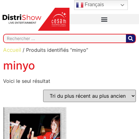
Français
Accueil
/ Produits identifiés “minyo”
minyo
Voici le seul résultat