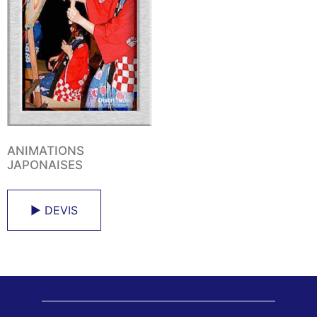
ANIMATIONS
JAPONAISES
► DEVIS