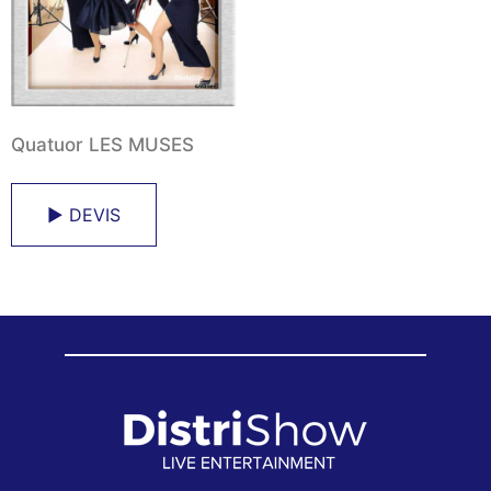
Quatuor LES MUSES
► DEVIS