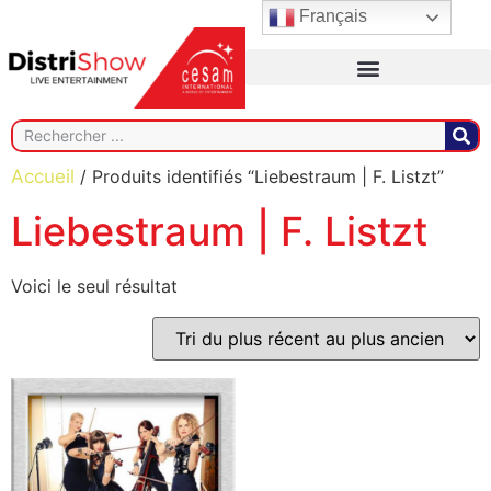
Français
Accueil
/ Produits identifiés “Liebestraum | F. Listzt”
Liebestraum | F. Listzt
Voici le seul résultat