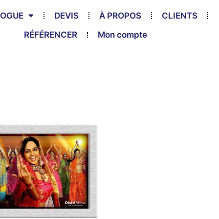
LOGUE
DEVIS
À PROPOS
CLIENTS
RÉFÉRENCER
Mon compte