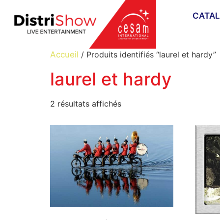
CATA
Accueil
/ Produits identifiés “laurel et hardy”
laurel et hardy
2 résultats affichés