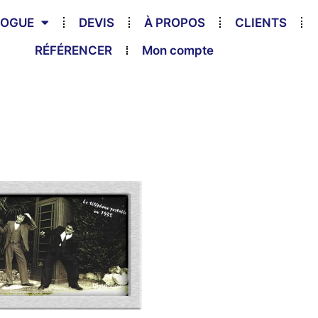
LOGUE
DEVIS
À PROPOS
CLIENTS
RÉFÉRENCER
Mon compte