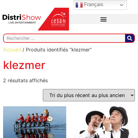
Français
Accueil
/ Produits identifiés “klezmer”
klezmer
2 résultats affichés