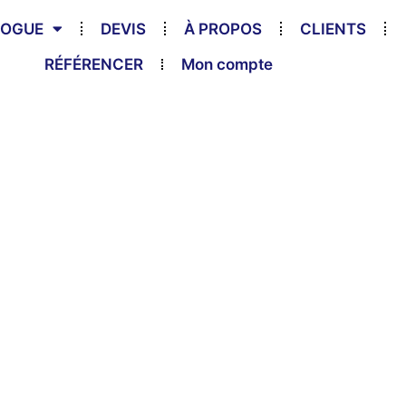
LOGUE
DEVIS
À PROPOS
CLIENTS
RÉFÉRENCER
Mon compte