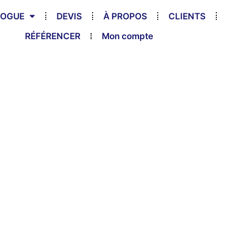
LOGUE
DEVIS
À PROPOS
CLIENTS
RÉFÉRENCER
Mon compte