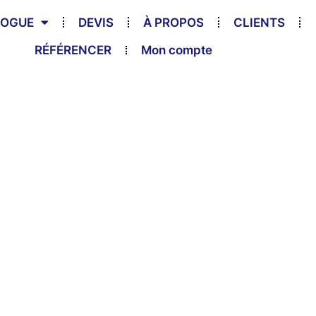
LOGUE
DEVIS
À PROPOS
CLIENTS
RÉFÉRENCER
Mon compte