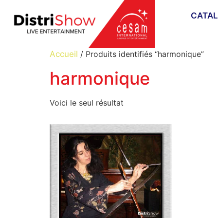
CATA
Accueil
/ Produits identifiés “harmonique”
harmonique
Voici le seul résultat