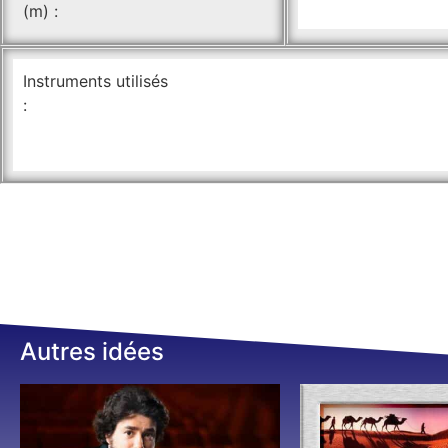
(m) :
Instruments utilisés
:
Autres idées