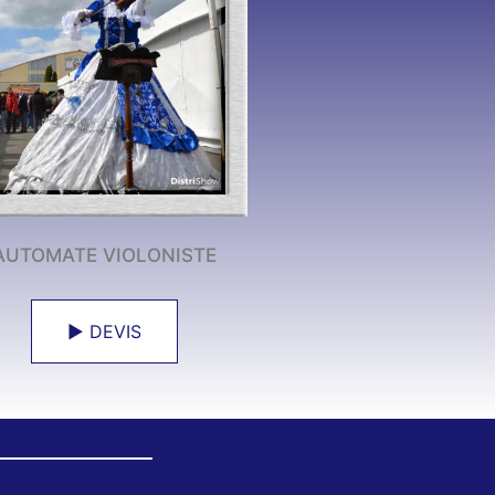
AUTOMATE VIOLONISTE
► DEVIS