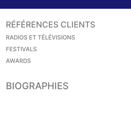
RÉFÉRENCES CLIENTS
RADIOS ET TÉLÉVISIONS
FESTIVALS
AWARDS
BIOGRAPHIES