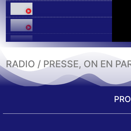
RADIO / PRESSE, ON EN PA
PRO