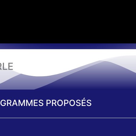
RLE
GRAMMES PROPOSÉS