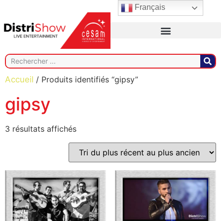
Français
Accueil
/ Produits identifiés “gipsy”
gipsy
3 résultats affichés