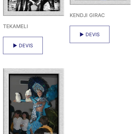
KENDJI GIRAC
TEKAMELI
► DEVIS
► DEVIS