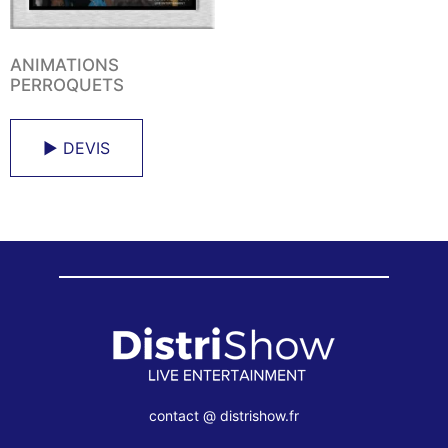
ANIMATIONS
PERROQUETS
► DEVIS
contact @ distrishow.fr