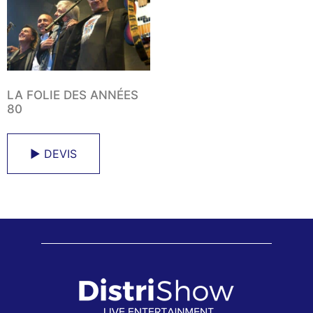
LA FOLIE DES ANNÉES
80
► DEVIS