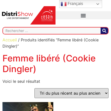
Français
Accueil
/ Produits identifiés “Femme libéré (Cookie
Dingler)”
Femme libéré (Cookie
Dingler)
Voici le seul résultat