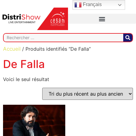
Français
Accueil
/ Produits identifiés “De Falla”
De Falla
Voici le seul résultat