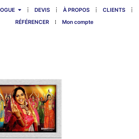
LOGUE
DEVIS
À PROPOS
CLIENTS
RÉFÉRENCER
Mon compte