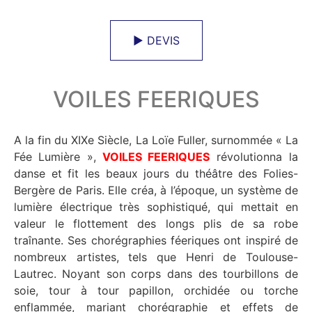
► DEVIS
VOILES FEERIQUES
A la fin du XIXe Siècle, La Loïe Fuller, surnommée « La
Fée Lumière »,
VOILES FEERIQUES
révolutionna la
danse et fit les beaux jours du théâtre des Folies-
Bergère de Paris. Elle créa, à l’époque, un système de
lumière électrique très sophistiqué, qui mettait en
valeur le flottement des longs plis de sa robe
traînante. Ses chorégraphies féeriques ont inspiré de
nombreux artistes, tels que Henri de Toulouse-
Lautrec. Noyant son corps dans des tourbillons de
soie, tour à tour papillon, orchidée ou torche
enflammée, mariant chorégraphie et effets de