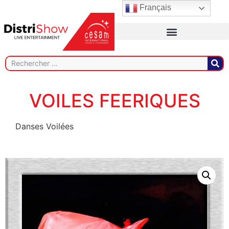
Français
VOILES FEERIQUES
Danses Voilées