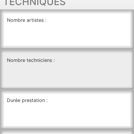
TECHNIQUES
Nombre artistes :
Nombre techniciens :
Durée prestation :