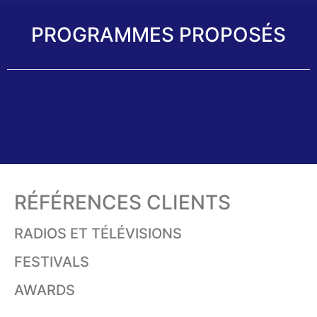
PROGRAMMES PROPOSÉS
RÉFÉRENCES CLIENTS
RADIOS ET TÉLÉVISIONS
FESTIVALS
AWARDS