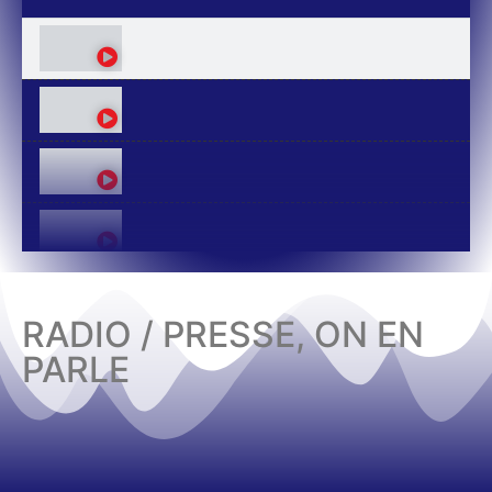
RADIO / PRESSE, ON EN
PARLE