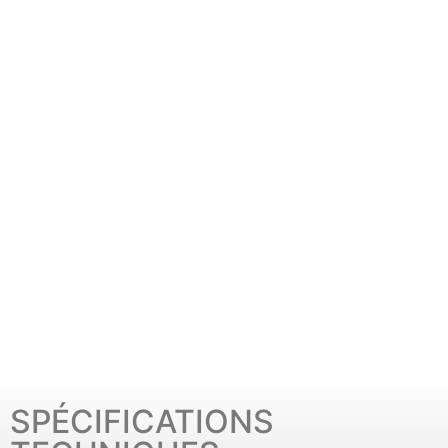
SPÉCIFICATIONS