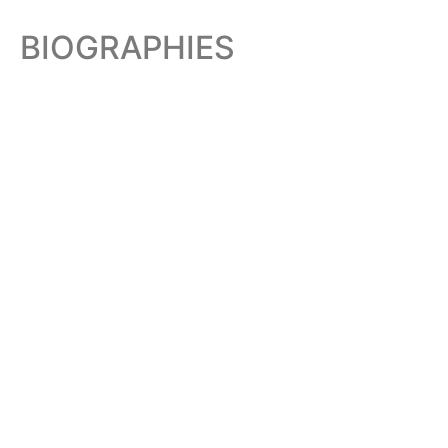
BIOGRAPHIES