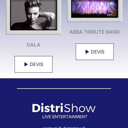
ABBA TRIBUTE BAND
GALA
► DEVIS
► DEVIS