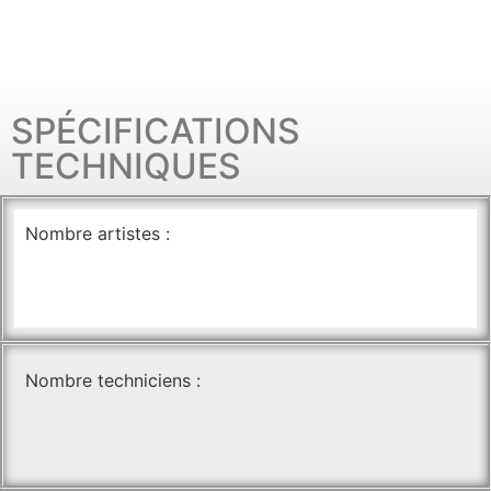
SPÉCIFICATIONS
TECHNIQUES
Nombre artistes :
Nombre techniciens :