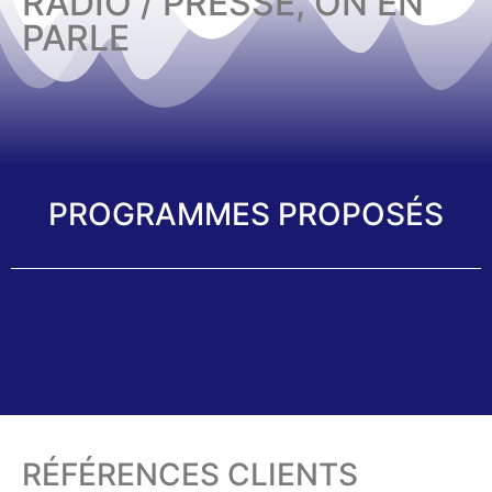
RADIO / PRESSE, ON EN
PARLE
PROGRAMMES PROPOSÉS
RÉFÉRENCES CLIENTS