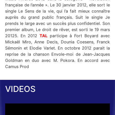
française de l’année ». Le 30 janvier 2012, elle sort le
single Le Sens de la vie, qui l’a fait mieux connaître
auprès du grand public français. Suit le single Je
prends le large avec un succès plus confidentiel. Son
premier album, Le droit de rêver, est sorti le 19 mars
20125. En 2012
TAL
participe à Fort Boyard avec
Mickaël Miro, Anne Decis, Dounia Coesens, Franck
Sémonin et Elodie Varlet. En octobre 2012 parait la
reprise de la chanson Envole-moi de Jean-Jacques
Goldman en duo avec M. Pokora. En accord avec
Camus Prod
VIDEOS