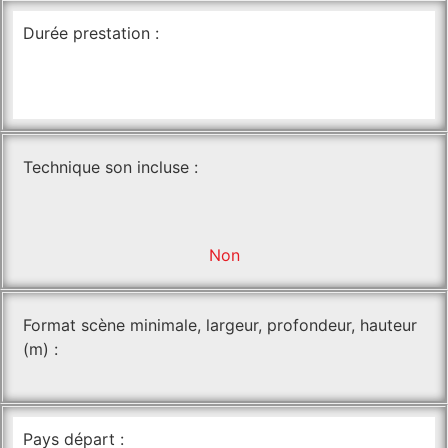
Durée prestation :
Technique son incluse :
Non
Format scène minimale, largeur, profondeur, hauteur
(m) :
Pays départ :