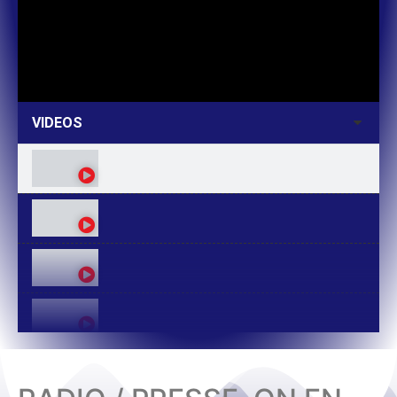
VIDEOS