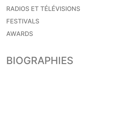
RADIOS ET TÉLÉVISIONS
FESTIVALS
AWARDS
BIOGRAPHIES