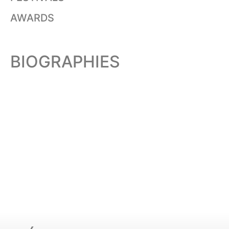
AWARDS
BIOGRAPHIES