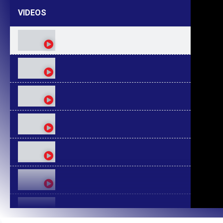
VIDEOS