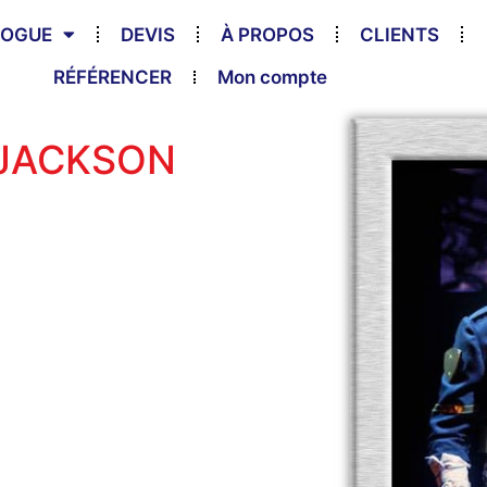
LOGUE
DEVIS
À PROPOS
CLIENTS
RÉFÉRENCER
Mon compte
 JACKSON