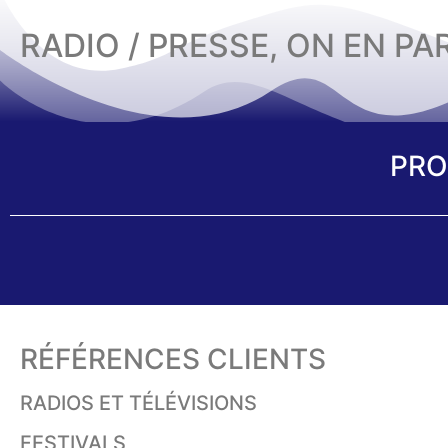
RADIO / PRESSE, ON EN PA
PRO
RÉFÉRENCES CLIENTS
RADIOS ET TÉLÉVISIONS
FESTIVALS