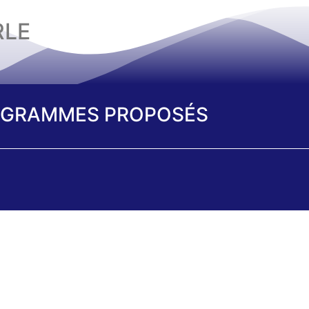
RLE
GRAMMES PROPOSÉS