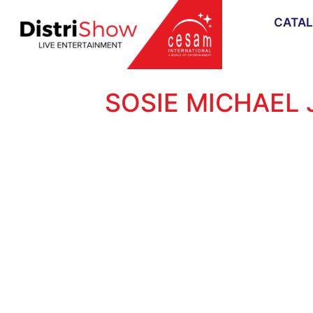
CATA
SOSIE MICHAEL