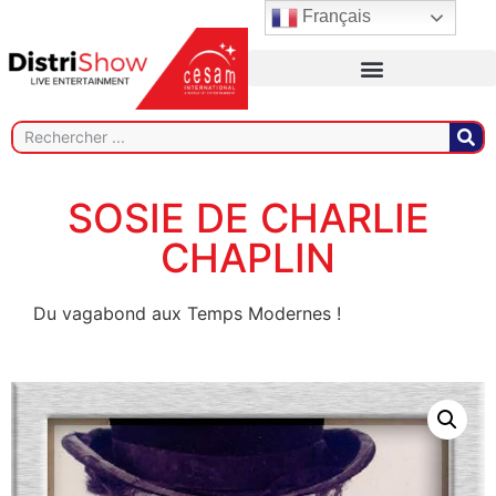
Français
SOSIE DE CHARLIE
CHAPLIN
Du vagabond aux Temps Modernes !