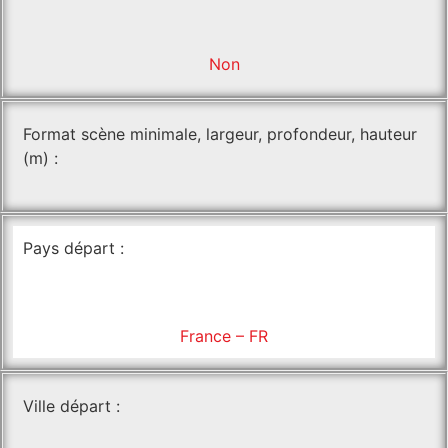
Non
Format scène minimale, largeur, profondeur, hauteur
(m) :
Pays départ :
France – FR
Ville départ :