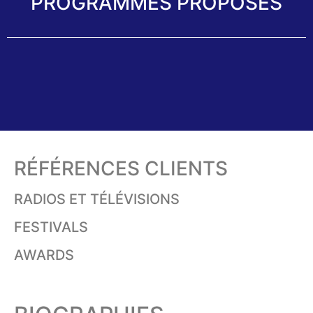
PROGRAMMES PROPOSÉS
RÉFÉRENCES CLIENTS
RADIOS ET TÉLÉVISIONS
FESTIVALS
AWARDS