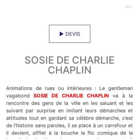
6021
► DEVIS
SOSIE DE CHARLIE
CHAPLIN
Animations de rues ou intérieures : Le gentleman
vagabond
SOSIE DE CHARLIE CHAPLIN
va à la
rencontre des gens de la ville en les saluant et les
suivant par surprise en imitant leurs démarches et
attitudes tout en gardant sa célèbre démarche, c’est
de l’histoire sans paroles, il se place à un carrefour et
il devient, sifflet à la bouche le flic comique de la