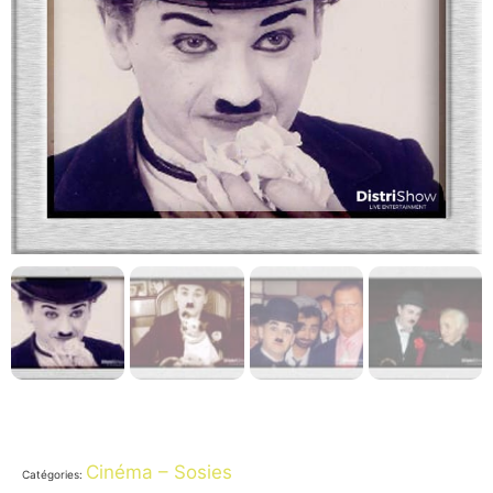
Cinéma – Sosies
Catégories: