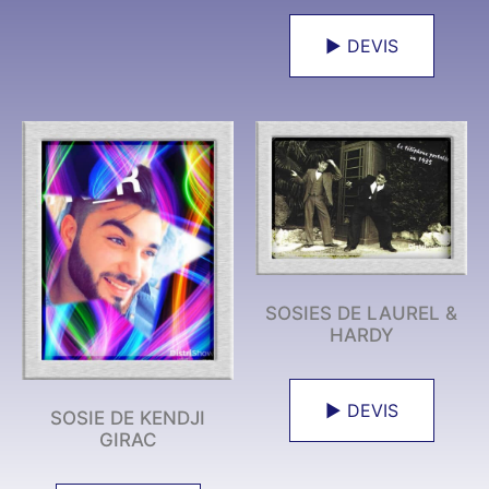
► DEVIS
SOSIES DE LAUREL &
HARDY
► DEVIS
SOSIE DE KENDJI
GIRAC