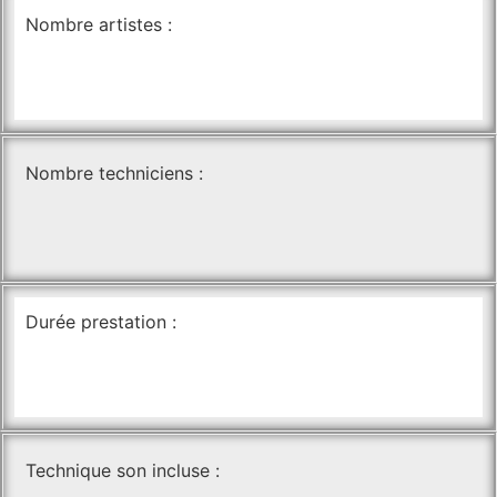
Nombre artistes :
Nombre techniciens :
Durée prestation :
Technique son incluse :