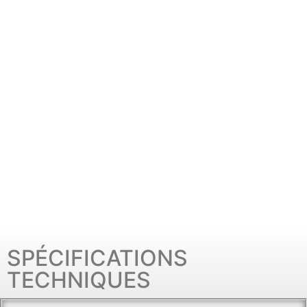
SPÉCIFICATIONS
TECHNIQUES