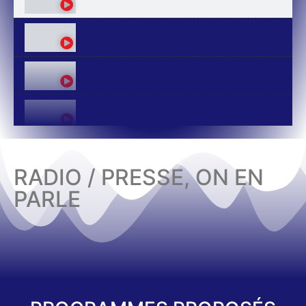
RADIO / PRESSE, ON EN
PARLE