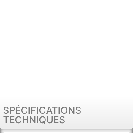
SPÉCIFICATIONS
TECHNIQUES