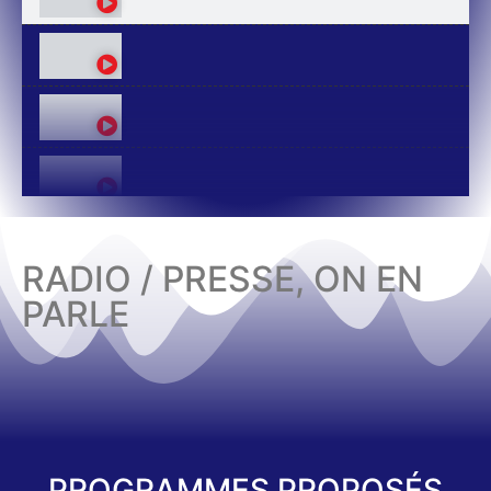
RADIO / PRESSE, ON EN
PARLE
PROGRAMMES PROPOSÉS