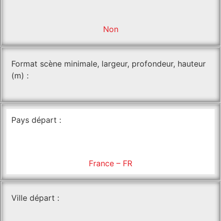
Non
Format scène minimale, largeur, profondeur, hauteur
(m) :
Pays départ :
France – FR
Ville départ :