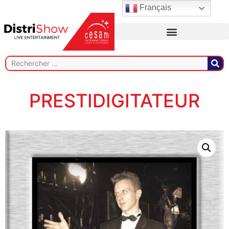
Français
PRESTIDIGITATEUR