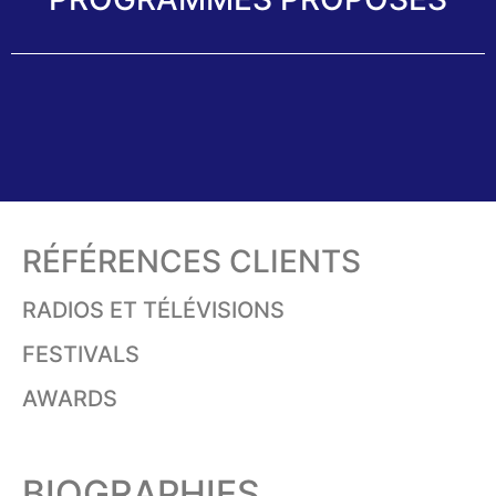
RÉFÉRENCES CLIENTS
RADIOS ET TÉLÉVISIONS
FESTIVALS
AWARDS
BIOGRAPHIES