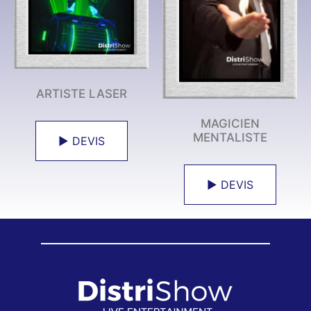
ARTISTE LASER
MAGICIEN
MENTALISTE
► DEVIS
► DEVIS