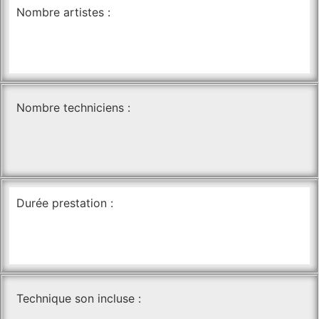
Nombre artistes :
Nombre techniciens :
Durée prestation :
Technique son incluse :